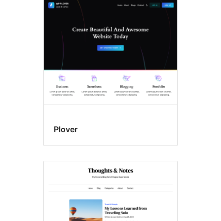
Plover