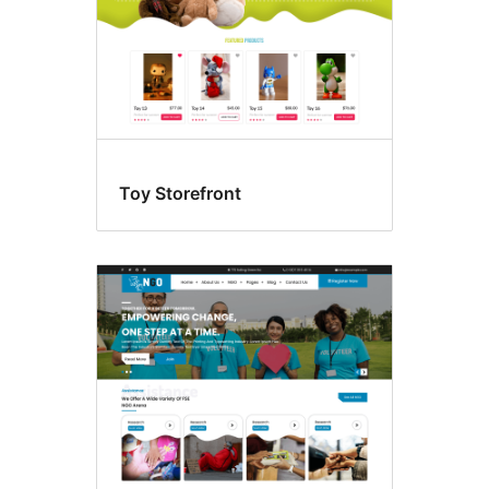
Toy Storefront