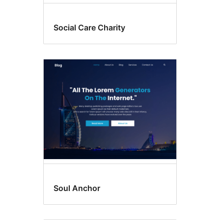
Social Care Charity
Soul Anchor