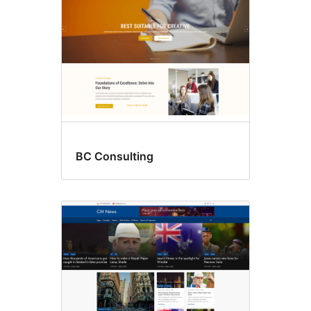
BC Consulting