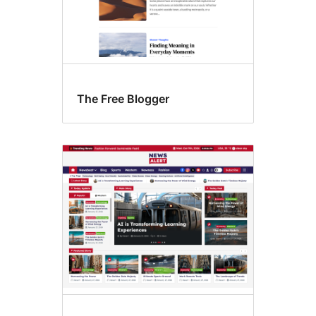
The Free Blogger