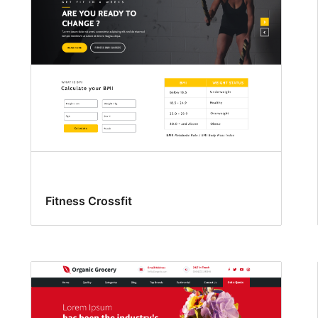
Fitness Crossfit