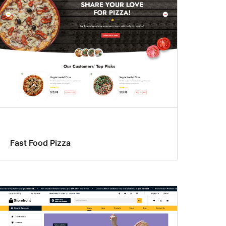
Fast Food Pizza