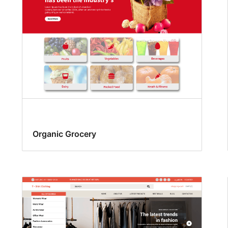
Organic Grocery