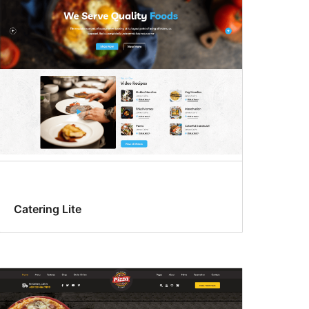
Catering Lite