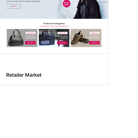
Retailer Market