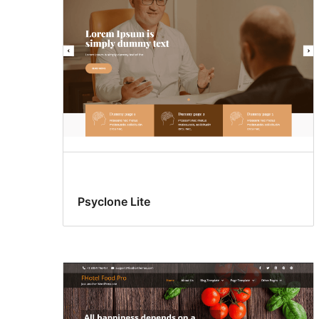
Psyclone Lite