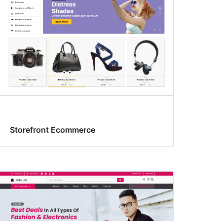
Storefront Ecommerce