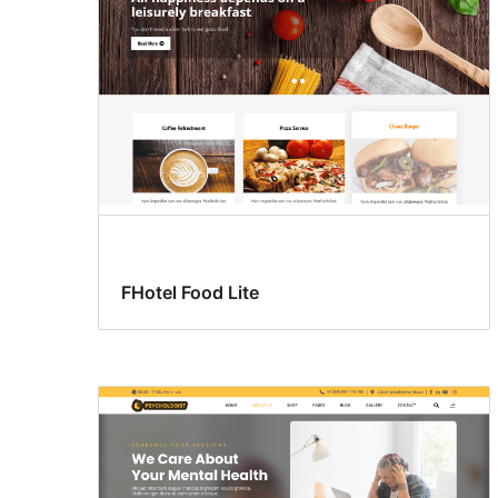
FHotel Food Lite