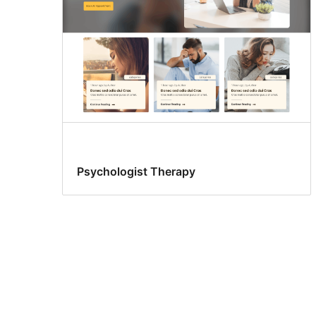
Psychologist Therapy