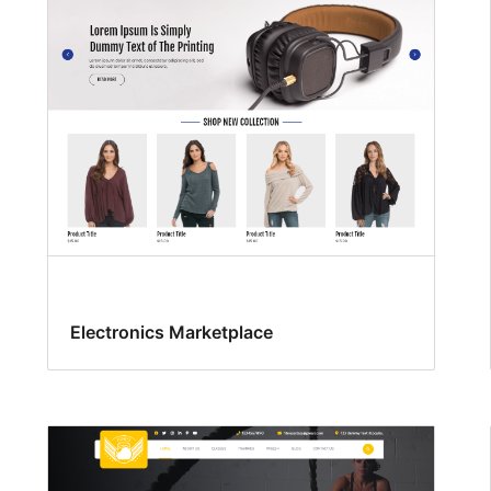
Electronics Marketplace