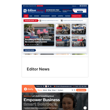
Editor News