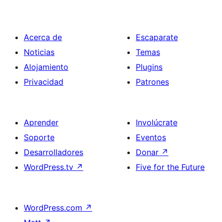
Acerca de
Escaparate
Noticias
Temas
Alojamiento
Plugins
Privacidad
Patrones
Aprender
Involúcrate
Soporte
Eventos
Desarrolladores
Donar
↗
WordPress.tv
↗
Five for the Future
WordPress.com
↗