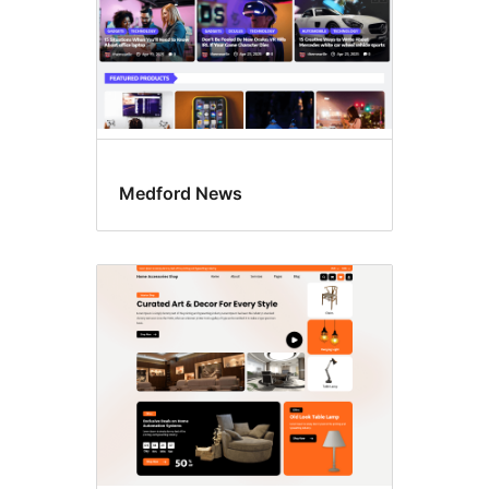
Medford News