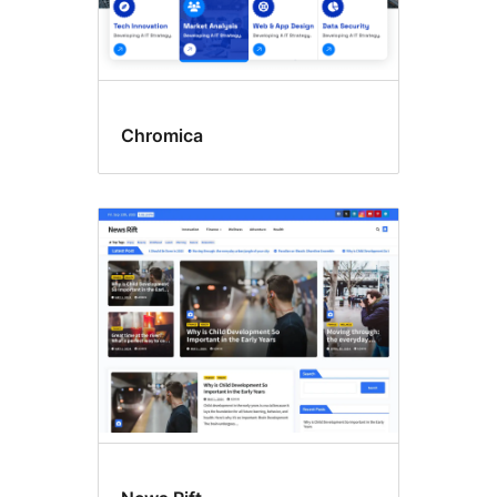
Chromica