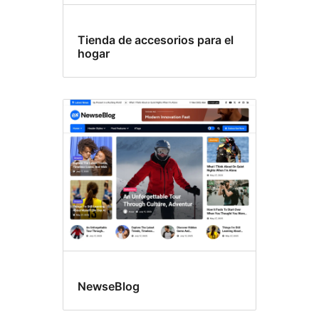
Tienda de accesorios para el
hogar
NewseBlog