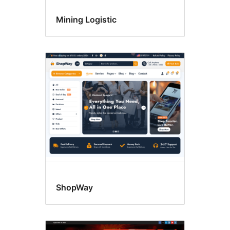
Mining Logistic
ShopWay