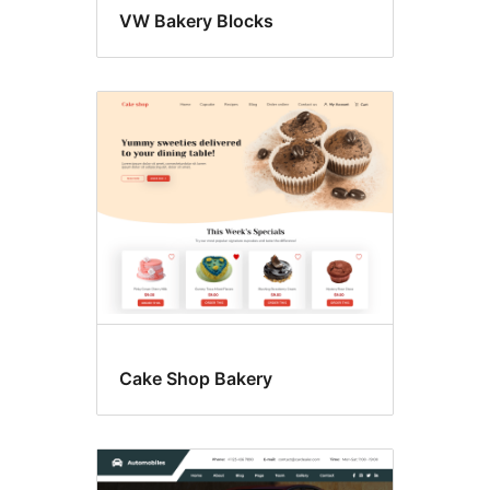
VW Bakery Blocks
Cake Shop Bakery