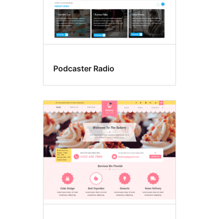
Podcaster Radio