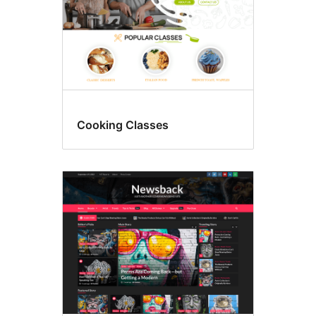
Cooking Classes