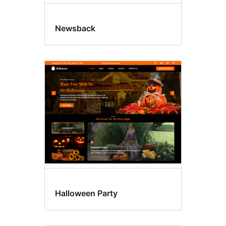
Newsback
Halloween Party