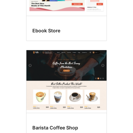
Ebook Store
Barista Coffee Shop