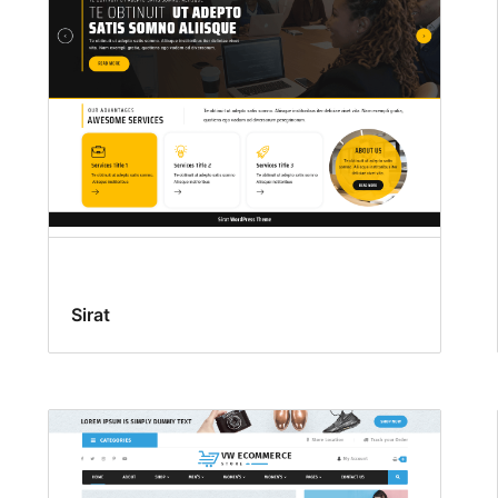
Sirat