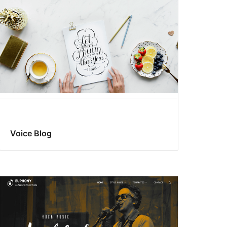
Voice Blog