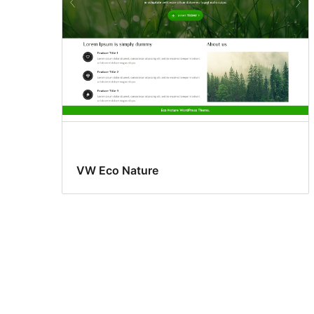
VW Eco Nature