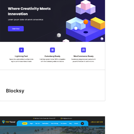
Blocksy