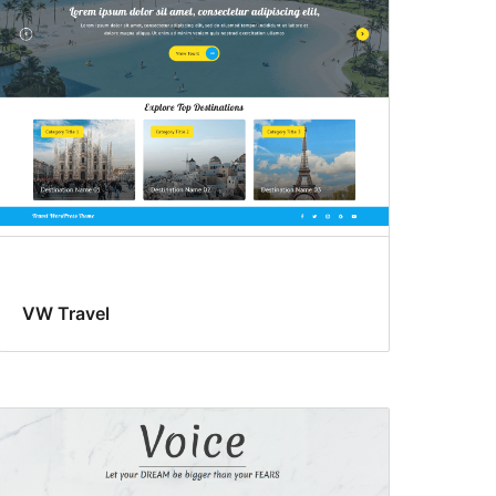
VW Travel