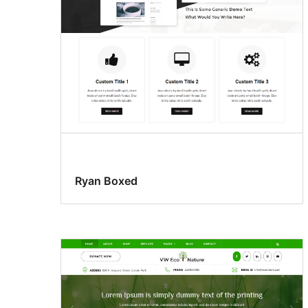
Ryan Boxed