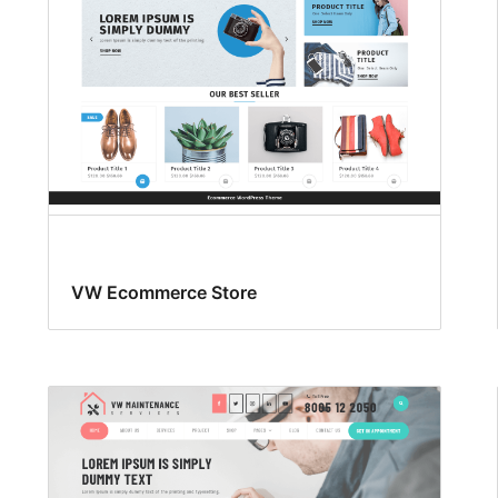
VW Ecommerce Store