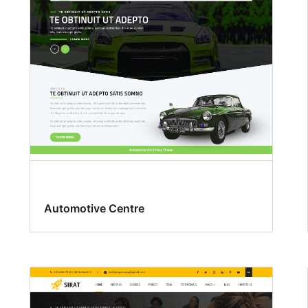
Automotive Centre