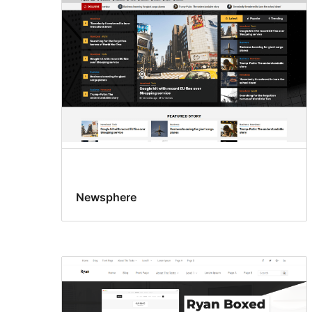
Newsphere