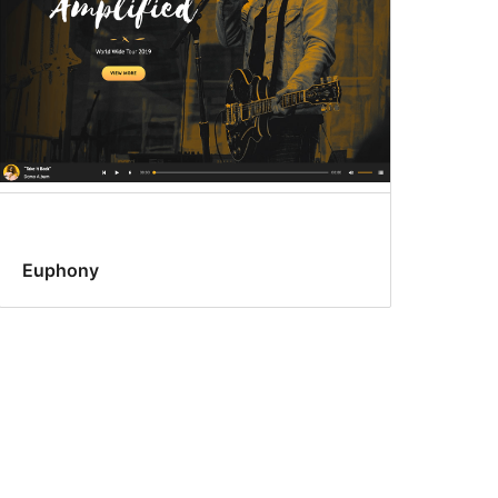
Euphony