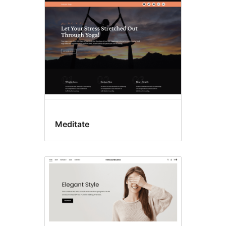
Meditate