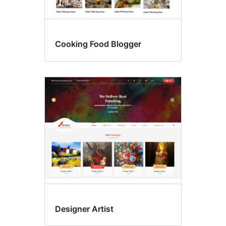
Cooking Food Blogger
Designer Artist