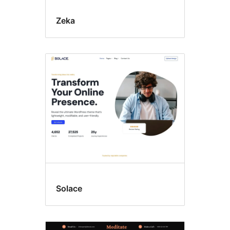
Zeka
Solace