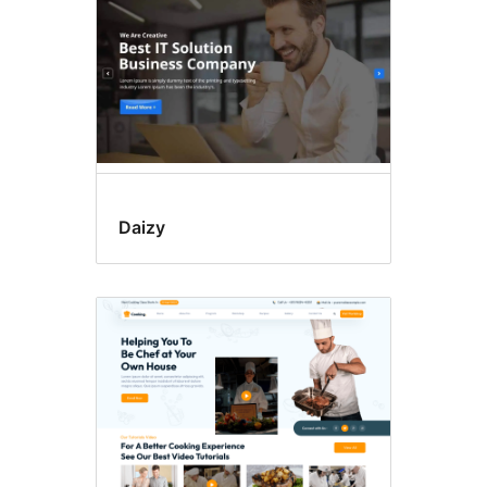
Daizy