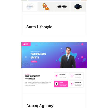
Setto Lifestyle
Aqeeq Agency