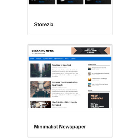
Storezia
Minimalist Newspaper