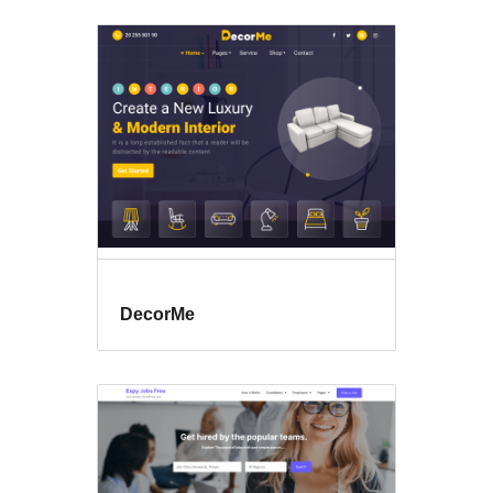
DecorMe