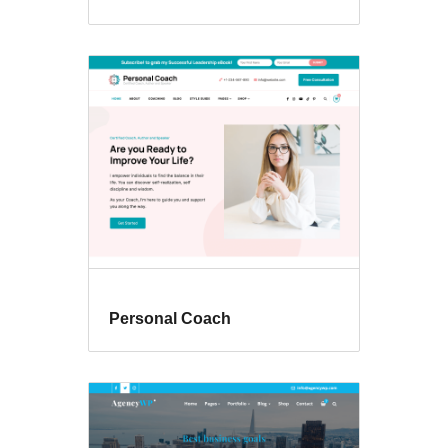
Personal Coach