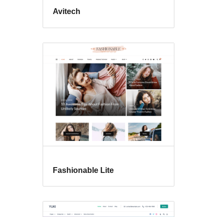
Avitech
Fashionable Lite