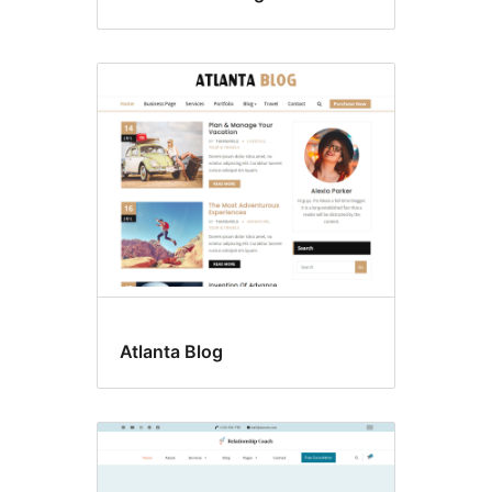
Atlanta Blog