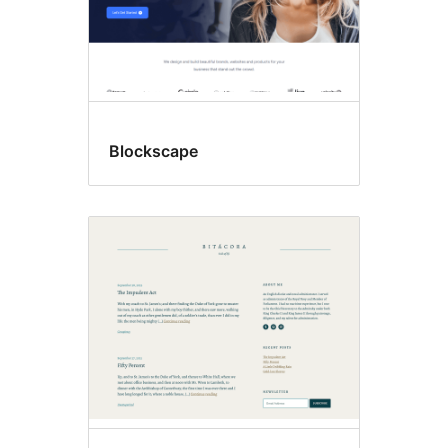
Blockscape