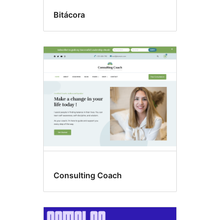
Bitácora
Consulting Coach