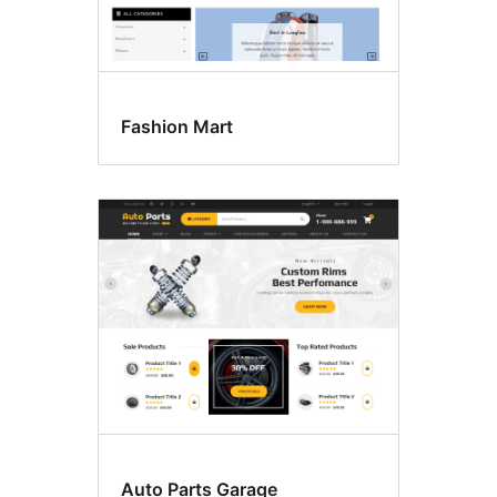
Fashion Mart
Auto Parts Garage