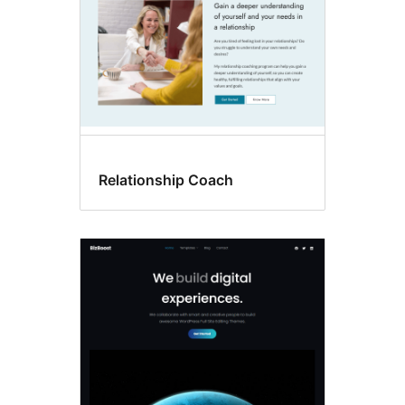
Relationship Coach