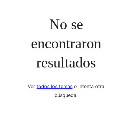
No se
encontraron
resultados
Ver
todos los temas
o intenta otra
búsqueda.