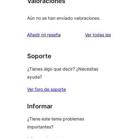
Valoraciones
Aún no se han enviado valoraciones.
valoraciones
Añadir mi reseña
Ver todas las
Soporte
¿Tienes algo que decir? ¿Necesitas
ayuda?
Ver foro de soporte
Informar
¿Tiene este tema problemas
importantes?