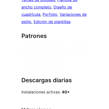
ancho completo
, 
Diseño de
cuadrícula
, 
Porfolio
, 
Variaciones de
estilo
, 
Edición de plantillas
Patrones
Descargas diarias
Instalaciones activas:
40+