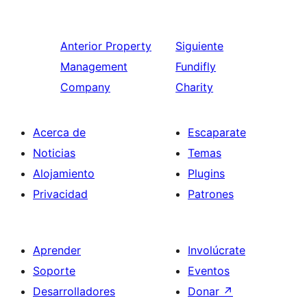
Anterior
Property
Siguiente
Management
Fundifly
Company
Charity
Acerca de
Escaparate
Noticias
Temas
Alojamiento
Plugins
Privacidad
Patrones
Aprender
Involúcrate
Soporte
Eventos
Desarrolladores
Donar
↗