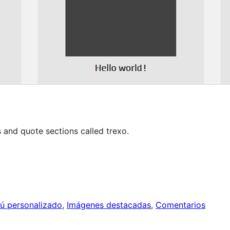
 and quote sections called trexo.
ú personalizado
, 
Imágenes destacadas
, 
Comentarios