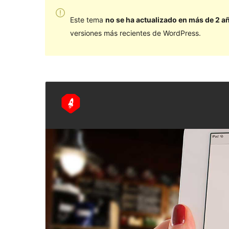
Este tema
no se ha actualizado en más de 2 a
versiones más recientes de WordPress.