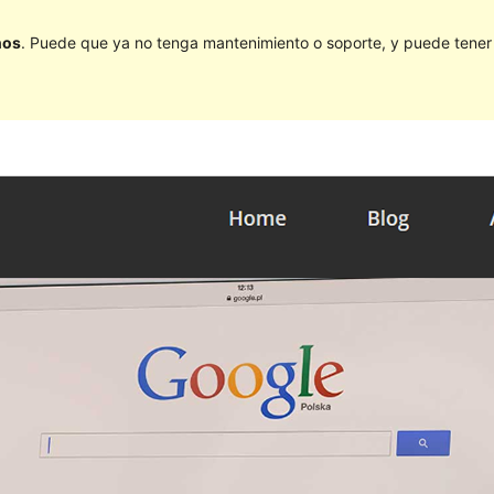
ños
. Puede que ya no tenga mantenimiento o soporte, y puede tener p