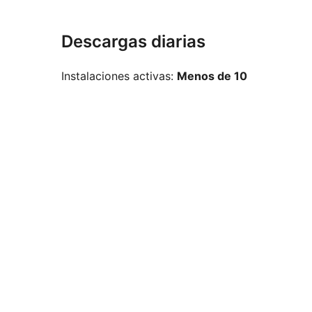
Descargas diarias
Instalaciones activas:
Menos de 10