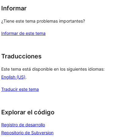
Informar
¿Tiene este tema problemas importantes?
Informar de este tema
Traducciones
Este tema está disponible en los siguientes idiomas:
English (US)
.
Traducir este tema
Explorar el código
Registro de desarrollo
Repositorio de Subversion