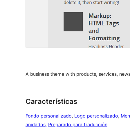
A business theme with products, services, news
Características
Fondo personalizado
, 
Logo personalizado
, 
Men
anidados
, 
Preparado para traducción