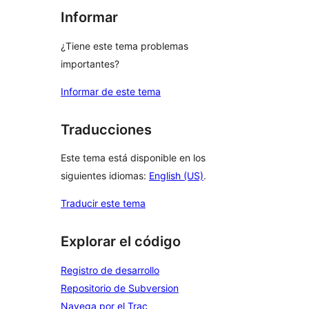
Informar
¿Tiene este tema problemas
importantes?
Informar de este tema
Traducciones
Este tema está disponible en los
siguientes idiomas:
English (US)
.
Traducir este tema
Explorar el código
Registro de desarrollo
Repositorio de Subversion
Navega por el Trac