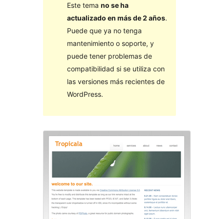
Este tema
no se ha
actualizado en más de 2 años
.
Puede que ya no tenga
mantenimiento o soporte, y
puede tener problemas de
compatibilidad si se utiliza con
las versiones más recientes de
WordPress.