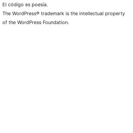
El código es poesía.
The WordPress® trademark is the intellectual property
of the WordPress Foundation.