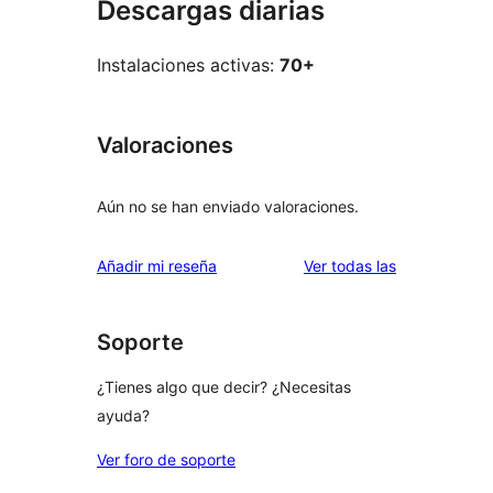
Descargas diarias
Instalaciones activas:
70+
Valoraciones
Aún no se han enviado valoraciones.
valoraciones
Añadir mi reseña
Ver todas las
Soporte
¿Tienes algo que decir? ¿Necesitas
ayuda?
Ver foro de soporte