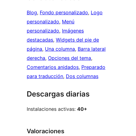
Blog
, 
Fondo personalizado
, 
Logo
personalizado
, 
Menú
personalizado
, 
Imágenes
destacadas
, 
Widgets del pie de
página
, 
Una columna
, 
Barra lateral
derecha
, 
Opciones del tema
, 
Comentarios anidados
, 
Preparado
para traducción
, 
Dos columnas
Descargas diarias
Instalaciones activas:
40+
Valoraciones