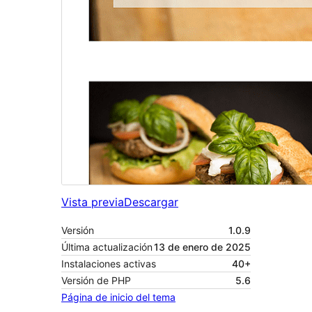
Vista previa
Descargar
Versión
1.0.9
Última actualización
13 de enero de 2025
Instalaciones activas
40+
Versión de PHP
5.6
Página de inicio del tema