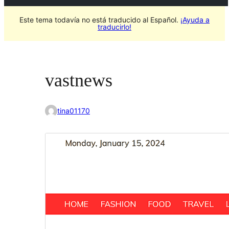
Este tema todavía no está traducido al Español.
¡Ayuda a
traducirlo!
vastnews
tina01170