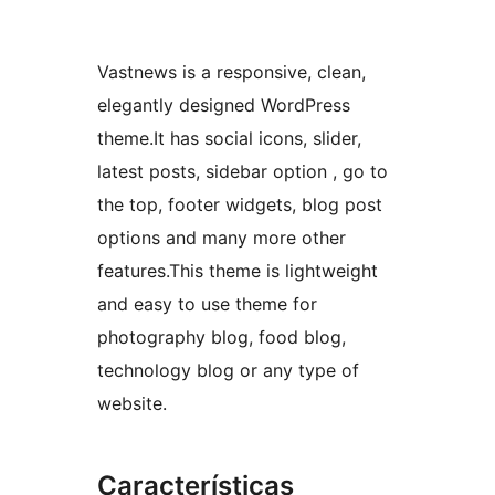
Vastnews is a responsive, clean,
elegantly designed WordPress
theme.It has social icons, slider,
latest posts, sidebar option , go to
the top, footer widgets, blog post
options and many more other
features.This theme is lightweight
and easy to use theme for
photography blog, food blog,
technology blog or any type of
website.
Características