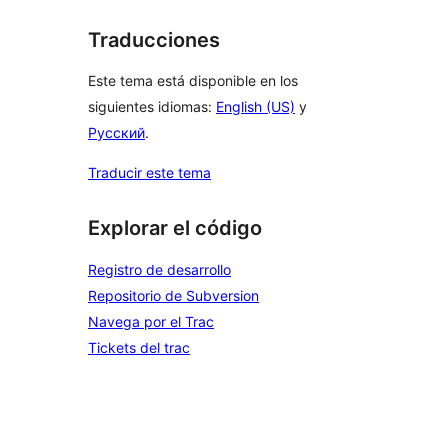
Traducciones
Este tema está disponible en los
siguientes idiomas:
English (US)
y
Русский
.
Traducir este tema
Explorar el código
Registro de desarrollo
Repositorio de Subversion
Navega por el Trac
Tickets del trac