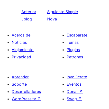
Anterior
Siguiente
Simple
Jblog
Nova
Acerca de
Escaparate
Noticias
Temas
Alojamiento
Plugins
Privacidad
Patrones
Aprender
Involúcrate
Soporte
Eventos
Desarrolladores
Donar
↗
WordPress.tv
↗
Swag
↗