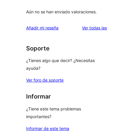
Aún no se han enviado valoraciones.
valoraciones
Añadir mi reseña
Ver todas las
Soporte
¿Tienes algo que decir? ¿Necesitas
ayuda?
Ver foro de soporte
Informar
¿Tiene este tema problemas
importantes?
Informar de este tema