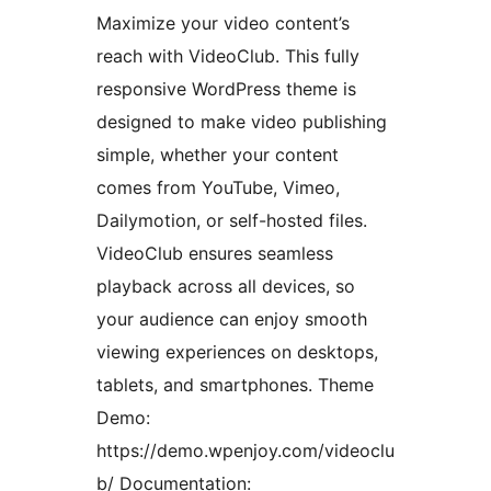
Maximize your video content’s
reach with VideoClub. This fully
responsive WordPress theme is
designed to make video publishing
simple, whether your content
comes from YouTube, Vimeo,
Dailymotion, or self-hosted files.
VideoClub ensures seamless
playback across all devices, so
your audience can enjoy smooth
viewing experiences on desktops,
tablets, and smartphones. Theme
Demo:
https://demo.wpenjoy.com/videoclu
b/ Documentation: