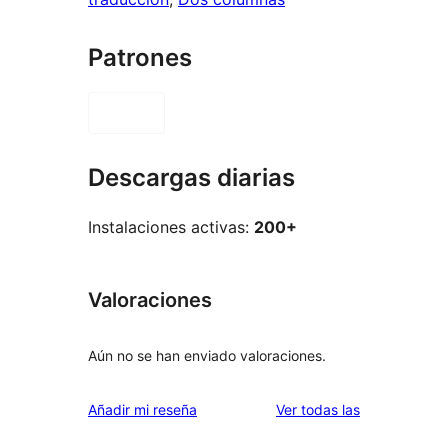
Patrones
Descargas diarias
Instalaciones activas:
200+
Valoraciones
Aún no se han enviado valoraciones.
valoraciones
Añadir mi reseña
Ver todas las