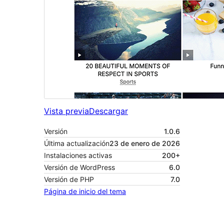
Vista previa
Descargar
Versión
1.0.6
Última actualización
23 de enero de 2026
Instalaciones activas
200+
Versión de WordPress
6.0
Versión de PHP
7.0
Página de inicio del tema