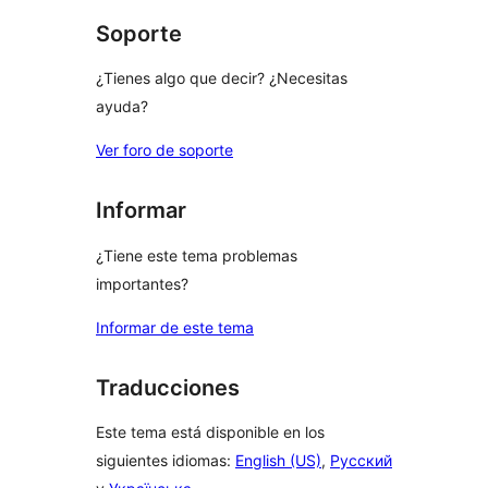
Soporte
¿Tienes algo que decir? ¿Necesitas
ayuda?
Ver foro de soporte
Informar
¿Tiene este tema problemas
importantes?
Informar de este tema
Traducciones
Este tema está disponible en los
siguientes idiomas:
English (US)
,
Русский