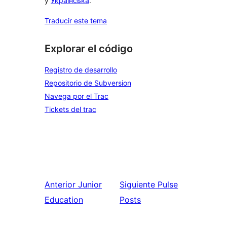
y
Українська
.
Traducir este tema
Explorar el código
Registro de desarrollo
Repositorio de Subversion
Navega por el Trac
Tickets del trac
Anterior
Junior
Siguiente
Pulse
Education
Posts