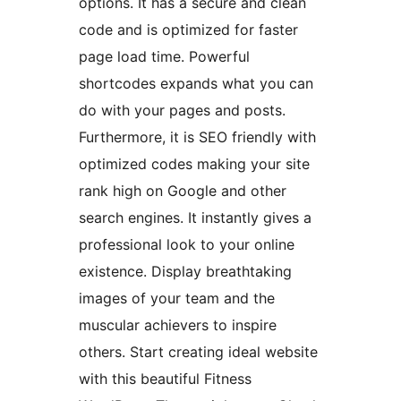
options. It has a secure and clean
code and is optimized for faster
page load time. Powerful
shortcodes expands what you can
do with your pages and posts.
Furthermore, it is SEO friendly with
optimized codes making your site
rank high on Google and other
search engines. It instantly gives a
professional look to your online
existence. Display breathtaking
images of your team and the
muscular achievers to inspire
others. Start creating ideal website
with this beautiful Fitness