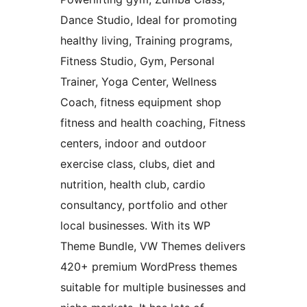
Dance Studio, Ideal for promoting
healthy living, Training programs,
Fitness Studio, Gym, Personal
Trainer, Yoga Center, Wellness
Coach, fitness equipment shop
fitness and health coaching, Fitness
centers, indoor and outdoor
exercise class, clubs, diet and
nutrition, health club, cardio
consultancy, portfolio and other
local businesses. With its WP
Theme Bundle, VW Themes delivers
420+ premium WordPress themes
suitable for multiple businesses and