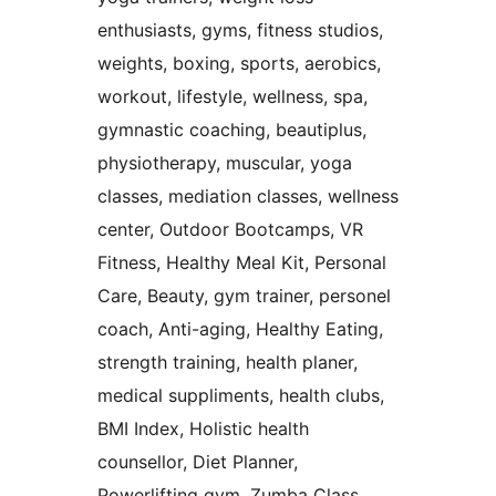
enthusiasts, gyms, fitness studios,
weights, boxing, sports, aerobics,
workout, lifestyle, wellness, spa,
gymnastic coaching, beautiplus,
physiotherapy, muscular, yoga
classes, mediation classes, wellness
center, Outdoor Bootcamps, VR
Fitness, Healthy Meal Kit, Personal
Care, Beauty, gym trainer, personel
coach, Anti-aging, Healthy Eating,
strength training, health planer,
medical suppliments, health clubs,
BMI Index, Holistic health
counsellor, Diet Planner,
Powerlifting gym, Zumba Class,