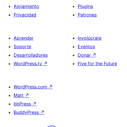
Alojamiento
Plugins
Privacidad
Patrones
Aprender
Involúcrate
Soporte
Eventos
Desarrolladores
Donar
↗
WordPress.tv
↗
Five for the Future
WordPress.com
↗
Matt
↗
bbPress
↗
BuddyPress
↗