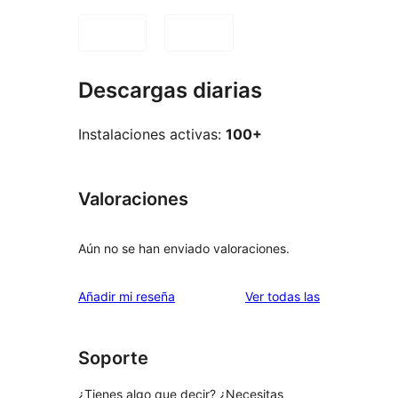
Descargas diarias
Instalaciones activas:
100+
Valoraciones
Aún no se han enviado valoraciones.
valoraciones
Añadir mi reseña
Ver todas las
Soporte
¿Tienes algo que decir? ¿Necesitas