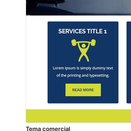
Tema comercial