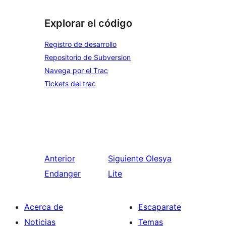
Explorar el código
Registro de desarrollo
Repositorio de Subversion
Navega por el Trac
Tickets del trac
Anterior
Siguiente
Olesya
Endanger
Lite
Acerca de
Escaparate
Noticias
Temas