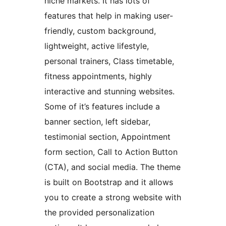
niche markets. It has lots of
features that help in making user-
friendly, custom background,
lightweight, active lifestyle,
personal trainers, Class timetable,
fitness appointments, highly
interactive and stunning websites.
Some of it’s features include a
banner section, left sidebar,
testimonial section, Appointment
form section, Call to Action Button
(CTA), and social media. The theme
is built on Bootstrap and it allows
you to create a strong website with
the provided personalization