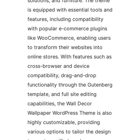
solutions, and furniture. The theme
is equipped with essential tools and
features, including compatibility
with popular e-commerce plugins
like WooCommerce, enabling users
to transform their websites into
online stores. With features such as
cross-browser and device
compatibility, drag-and-drop
functionality through the Gutenberg
template, and full site editing
capabilities, the Wall Decor
Wallpaper WordPress Theme is also
highly customizable, providing
various options to tailor the design