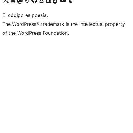
El código es poesía.
The WordPress® trademark is the intellectual property
of the WordPress Foundation.