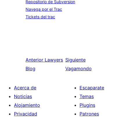
Repositorio de Subversion
Navega por el Trac
Tickets del trac
Anterior
Lawyers
Siguiente
Blog
Vagamondo
Acerca de
Escaparate
Noticias
Temas
Alojamiento
Plugins
Privacidad
Patrones