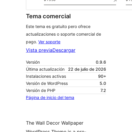
Tema comercial
Este tema es gratuito pero ofrece
actualizaciones o soporte comercial de
pago.
Ver soporte
Vista previa
Descargar
Versión
0.9.6
Última actualización
22 de julio de 2026
Instalaciones activas
90+
Versión de WordPress
5.0
Versión de PHP
7.2
Página de inicio del tema
The Wall Decor Wallpaper
WordPress Theme is a pre-