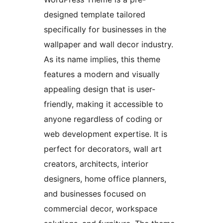
designed template tailored
specifically for businesses in the
wallpaper and wall decor industry.
As its name implies, this theme
features a modern and visually
appealing design that is user-
friendly, making it accessible to
anyone regardless of coding or
web development expertise. It is
perfect for decorators, wall art
creators, architects, interior
designers, home office planners,
and businesses focused on
commercial decor, workspace