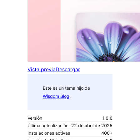
Vista previa
Descargar
Este es un tema hijo de
Wisdom Blog
.
Versión
1.0.6
Última actualización
22 de abril de 2025
Instalaciones activas
400+