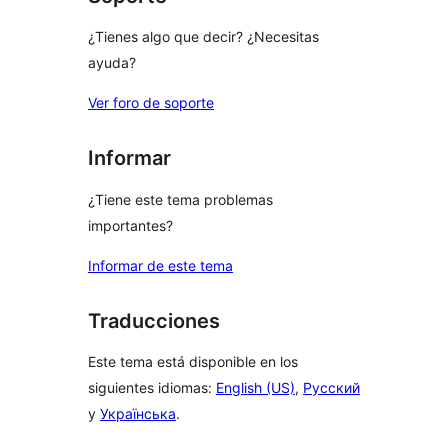
¿Tienes algo que decir? ¿Necesitas
ayuda?
Ver foro de soporte
Informar
¿Tiene este tema problemas
importantes?
Informar de este tema
Traducciones
Este tema está disponible en los
siguientes idiomas:
English (US)
,
Русский
y
Українська
.