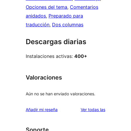
Opciones del tema
, 
Comentarios
anidados
, 
Preparado para
traducción
, 
Dos columnas
Descargas diarias
Instalaciones activas:
400+
Valoraciones
Aún no se han enviado valoraciones.
valoraciones
Añadir mi reseña
Ver todas las
Soporte