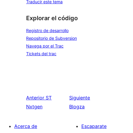
Traducir este tema
Explorar el código
Registro de desarrollo
Repositorio de Subversion
Navega por el Trac
Tickets del trac
Anterior
ST
Siguiente
Nxtgen
Blogza
Acerca de
Escaparate