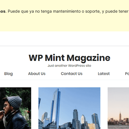
ños
. Puede que ya no tenga mantenimiento o soporte, y puede tener p