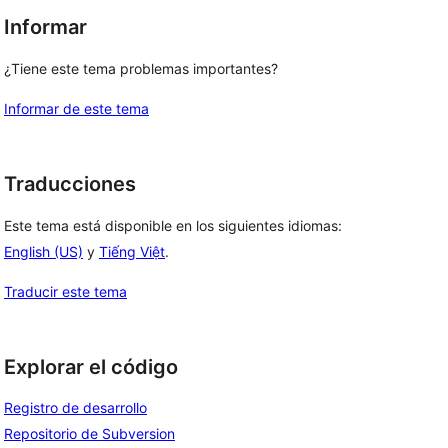
Informar
¿Tiene este tema problemas importantes?
Informar de este tema
Traducciones
Este tema está disponible en los siguientes idiomas:
English (US)
y
Tiếng Việt
.
Traducir este tema
Explorar el código
Registro de desarrollo
Repositorio de Subversion