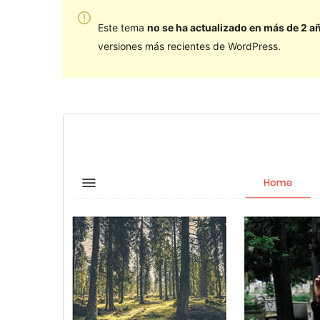
Este tema
no se ha actualizado en más de 2 a
versiones más recientes de WordPress.