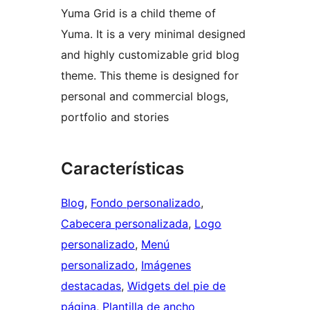
Yuma Grid is a child theme of
Yuma. It is a very minimal designed
and highly customizable grid blog
theme. This theme is designed for
personal and commercial blogs,
portfolio and stories
Características
Blog
, 
Fondo personalizado
, 
Cabecera personalizada
, 
Logo
personalizado
, 
Menú
personalizado
, 
Imágenes
destacadas
, 
Widgets del pie de
página
, 
Plantilla de ancho