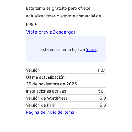
Este tema es gratuito pero ofrece
actualizaciones o soporte comercial de
pago.
Vista previa
Descargar
Este es un tema hijo de
Yuma
.
Versión
1.0.1
Última actualización
26 de noviembre de 2025
Instalaciones activas
50+
Versión de WordPress
5.0
Versión de PHP
5.6
Página de inicio del tema