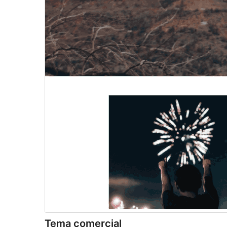
Tema comercial