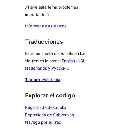
¿Tiene este tema problemas
importantes?
Informar de este tema
Traducciones
Este tema está disponible en los
siguientes idiomas:
English (US)
,
Nederlands
y
Русский
.
Traducir este tema
Explorar el código
Registro de desarrollo
Repositorio de Subversion
Navega por el Trac