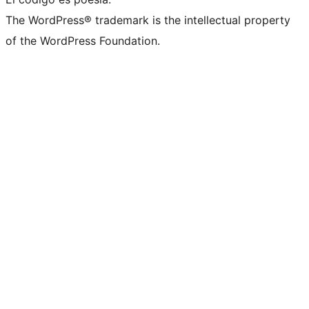
The WordPress® trademark is the intellectual property
of the WordPress Foundation.