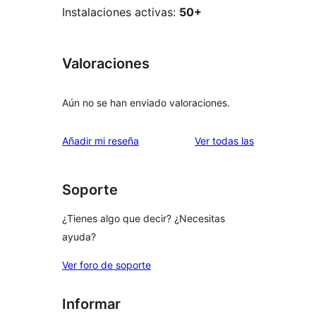
Instalaciones activas:
50+
Valoraciones
Aún no se han enviado valoraciones.
valoraciones
Añadir mi reseña
Ver todas las
Soporte
¿Tienes algo que decir? ¿Necesitas
ayuda?
Ver foro de soporte
Informar