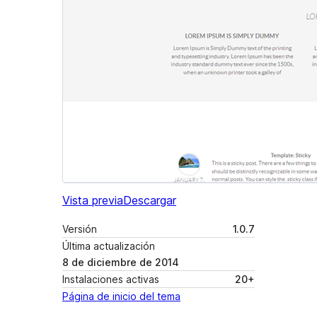
Vista previa
Descargar
Versión
1.0.7
Última actualización
8 de diciembre de 2014
Instalaciones activas
20+
Página de inicio del tema