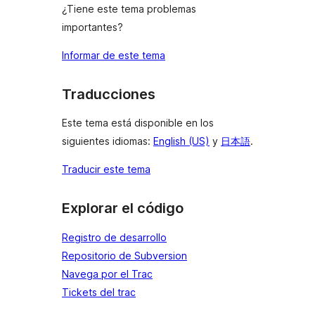
¿Tiene este tema problemas
importantes?
Informar de este tema
Traducciones
Este tema está disponible en los
siguientes idiomas:
English (US)
y
日本語
.
Traducir este tema
Explorar el código
Registro de desarrollo
Repositorio de Subversion
Navega por el Trac
Tickets del trac