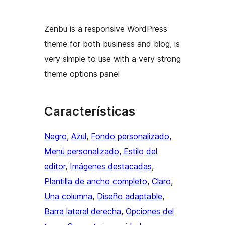
Zenbu is a responsive WordPress
theme for both business and blog, is
very simple to use with a very strong
theme options panel
Características
Negro
, 
Azul
, 
Fondo personalizado
, 
Menú personalizado
, 
Estilo del
editor
, 
Imágenes destacadas
, 
Plantilla de ancho completo
, 
Claro
, 
Una columna
, 
Diseño adaptable
, 
Barra lateral derecha
, 
Opciones del