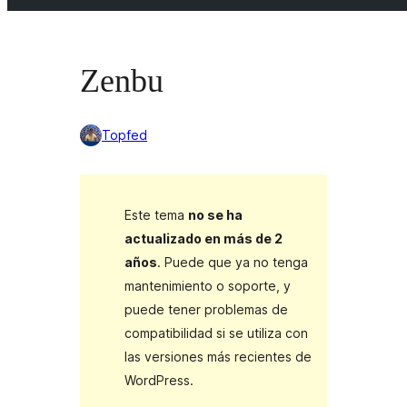
Zenbu
Topfed
Este tema
no se ha
actualizado en más de 2
años
. Puede que ya no tenga
mantenimiento o soporte, y
puede tener problemas de
compatibilidad si se utiliza con
las versiones más recientes de
WordPress.