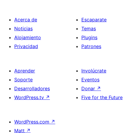
Acerca de
Escaparate
Noticias
Temas
Alojamiento
Plugins
Privacidad
Patrones
Aprender
Involúcrate
Soporte
Eventos
Desarrolladores
Donar
↗
WordPress.tv
↗
Five for the Future
WordPress.com
↗
Matt
↗