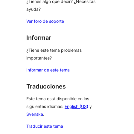
¿Tienes algo que decir? ¿Necesitas
ayuda?
Ver foro de soporte
Informar
¿Tiene este tema problemas
importantes?
Informar de este tema
Traducciones
Este tema está disponible en los
siguientes idiomas:
English (US)
y
Svenska
.
Traducir este tema