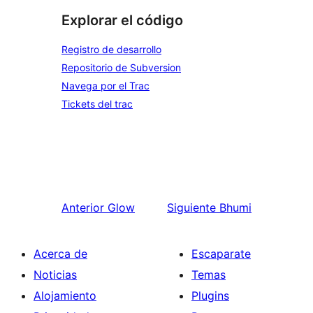
Explorar el código
Registro de desarrollo
Repositorio de Subversion
Navega por el Trac
Tickets del trac
Anterior
Glow
Siguiente
Bhumi
Acerca de
Escaparate
Noticias
Temas
Alojamiento
Plugins