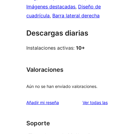
Imágenes destacadas
, 
Diseño de
cuadrícula
, 
Barra lateral derecha
Descargas diarias
Instalaciones activas:
10+
Valoraciones
Aún no se han enviado valoraciones.
valoraciones
Añadir mi reseña
Ver todas las
Soporte