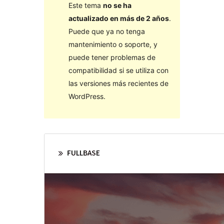
Este tema
no se ha
actualizado en más de 2 años
.
Puede que ya no tenga
mantenimiento o soporte, y
puede tener problemas de
compatibilidad si se utiliza con
las versiones más recientes de
WordPress.