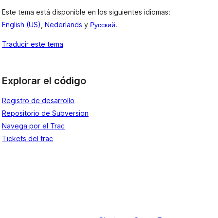
Este tema está disponible en los siguientes idiomas:
English (US)
,
Nederlands
y
Русский
.
Traducir este tema
Explorar el código
Registro de desarrollo
Repositorio de Subversion
Navega por el Trac
Tickets del trac