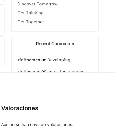
Valoraciones
Aún no se han enviado valoraciones.