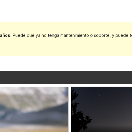
 años
. Puede que ya no tenga mantenimiento o soporte, y puede ten