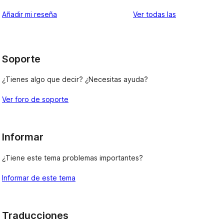
valoraciones
Añadir mi reseña
Ver todas las
Soporte
¿Tienes algo que decir? ¿Necesitas ayuda?
Ver foro de soporte
Informar
¿Tiene este tema problemas importantes?
Informar de este tema
Traducciones