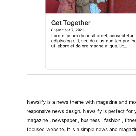
Newslify is a news theme with magazine and mod
responsive news design. Newslify is perfect for y
magazine , newspaper , business , fashion , fitn
focused website. It is a simple news and magaz