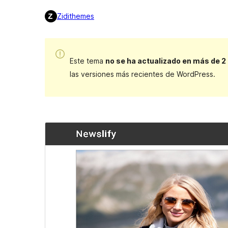
Zidithemes
Este tema
no se ha actualizado en más de 2
las versiones más recientes de WordPress.