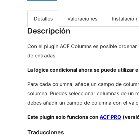
Detalles
Valoraciones
Instalación
Descripción
Con el plugin ACF Columns es posible ordenar
de entradas.
La lógica condicional ahora se puede utilizar
Para cada columna, añade un campo de columna
columna. Puedes seleccionar columnas de un medi
debes añadir un campo de columna con el valo
Este plugin solo funciona con
ACF PRO
(versió
Traducciones