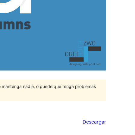
lo mantenga nadie, o puede que tenga problemas
Descargar