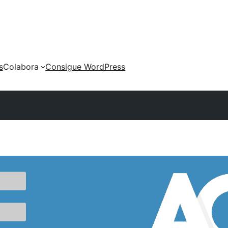
s
Colabora
Consigue WordPress