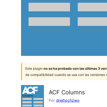
Este plugin
no se ha probado con las últimas 3 v
de compatibilidad cuando se usa con las versiones
ACF Columns
Por
dreihochzwo