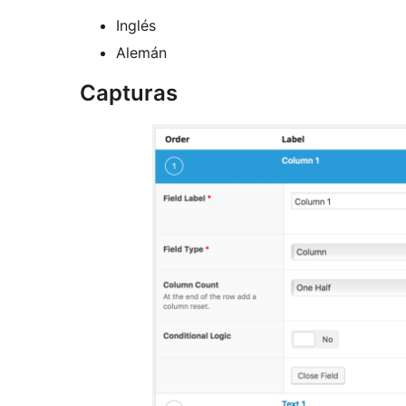
Inglés
Alemán
Capturas