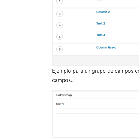
Ejemplo para un grupo de campos c
campos…