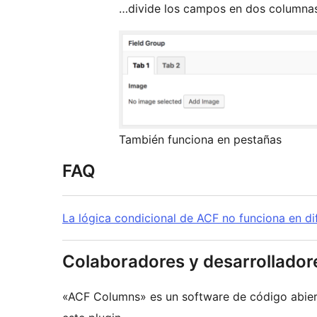
…divide los campos en dos columnas 
También funciona en pestañas
FAQ
La lógica condicional de ACF no funciona en d
Colaboradores y desarrollador
«ACF Columns» es un software de código abier