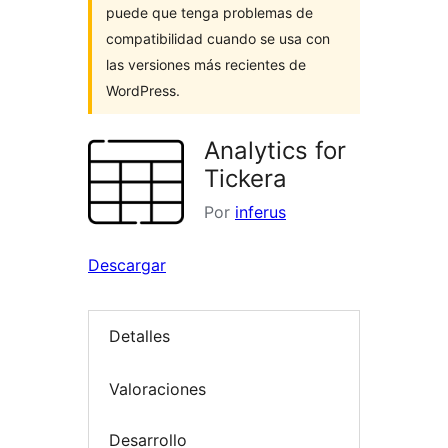
puede que tenga problemas de
compatibilidad cuando se usa con
las versiones más recientes de
WordPress.
Analytics for
Tickera
Por
inferus
Descargar
Detalles
Valoraciones
Desarrollo