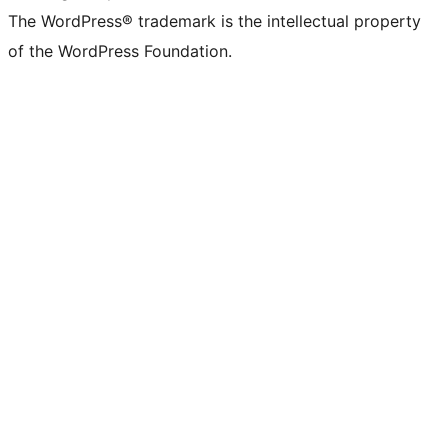
The WordPress® trademark is the intellectual property
of the WordPress Foundation.