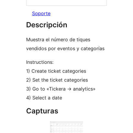
Soporte
Descripción
Muestra el número de tiques
vendidos por eventos y categorías
Instructions:
1) Create ticket categories
2) Set the ticket categories
3) Go to «Tickera -> analytics»
4) Select a date
Capturas