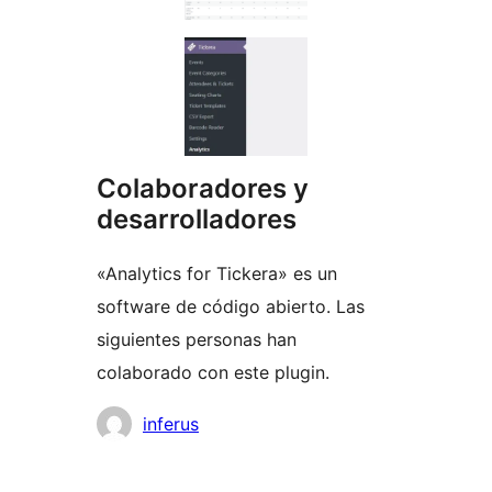
Colaboradores y
desarrolladores
«Analytics for Tickera» es un
software de código abierto. Las
siguientes personas han
colaborado con este plugin.
Colaboradores
inferus