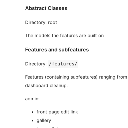
Abstract Classes
Directory: root
The models the features are built on
Features and subfeatures
Directory:
/features/
Features (containing subfeatures) ranging from
dashboard cleanup.
admin:
front page edit link
gallery