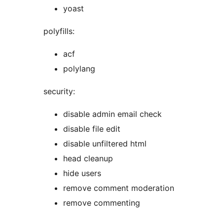
yoast
polyfills:
acf
polylang
security:
disable admin email check
disable file edit
disable unfiltered html
head cleanup
hide users
remove comment moderation
remove commenting