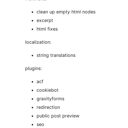
clean up empty html nodes
excerpt
html fixes
localization:
string translations
plugins:
acf
cookiebot
gravityforms
redirection
public post preview
seo