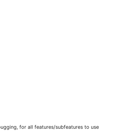
ugging, for all features/subfeatures to use