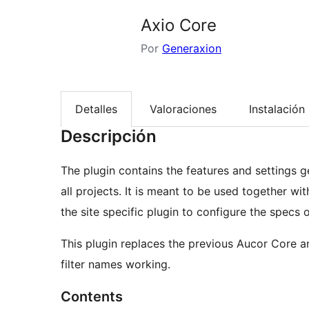
Axio Core
Por
Generaxion
Detalles
Valoraciones
Instalación
Descripción
The plugin contains the features and settings
all projects. It is meant to be used together wi
the site specific plugin to configure the specs o
This plugin replaces the previous Aucor Core 
filter names working.
Contents