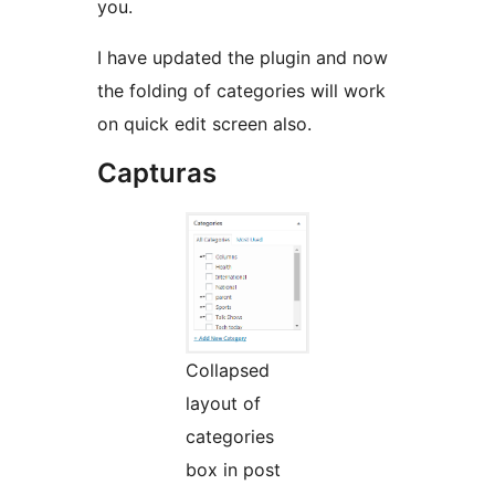
you.
I have updated the plugin and now
the folding of categories will work
on quick edit screen also.
Capturas
Collapsed
layout of
categories
box in post