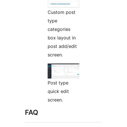
Custom post
type
categories
box layout in
post add/edit
screen.
Post type
quick edit
screen.
FAQ