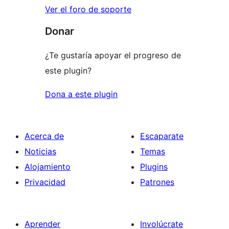
Ver el foro de soporte
Donar
¿Te gustaría apoyar el progreso de
este plugin?
Dona a este plugin
Acerca de
Escaparate
Noticias
Temas
Alojamiento
Plugins
Privacidad
Patrones
Aprender
Involúcrate