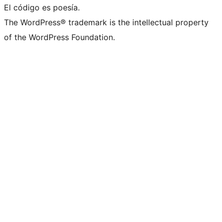
El código es poesía.
The WordPress® trademark is the intellectual property
of the WordPress Foundation.