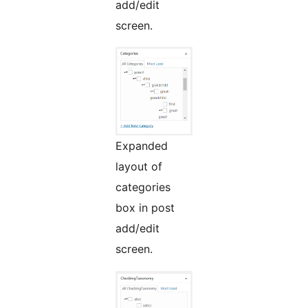
add/edit
screen.
Expanded
layout of
categories
box in post
add/edit
screen.