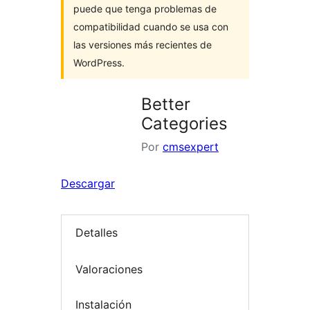
puede que tenga problemas de
compatibilidad cuando se usa con
las versiones más recientes de
WordPress.
Better
Categories
Por
cmsexpert
Descargar
Detalles
Valoraciones
Instalación