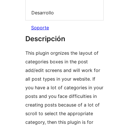
Desarrollo
Soporte
Descripción
This plugin orgnizes the layout of
categories boxes in the post
add/edit screens and will work for
all post types in your website. If
you have a lot of categories in your
posts and you face difficulties in
creating posts because of a lot of
scroll to select the appropriate
category, then this plugin is for