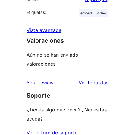
Etiquetas:
embed
video
Vista avanzada
Valoraciones
Aún no se han enviado
valoraciones.
valoracione
Your review
Ver todas las
Soporte
¿Tienes algo que decir? ¿Necesitas
ayuda?
Ver el foro de soporte