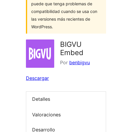
puede que tenga problemas de
compatibilidad cuando se usa con
las versiones más recientes de
WordPress.
BIGVU
Embed
Por
benbigvu
Descargar
Detalles
Valoraciones
Desarrollo