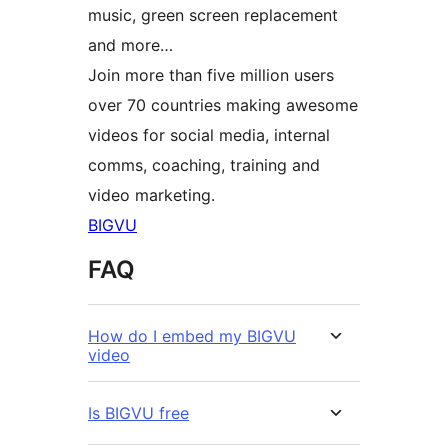
music, green screen replacement
and more…
Join more than five million users
over 70 countries making awesome
videos for social media, internal
comms, coaching, training and
video marketing.
BIGVU
FAQ
How do I embed my BIGVU
video
Is BIGVU free