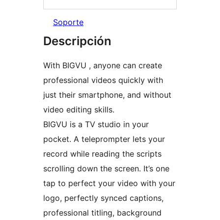
Soporte
Descripción
With BIGVU , anyone can create
professional videos quickly with
just their smartphone, and without
video editing skills.
BIGVU is a TV studio in your
pocket. A teleprompter lets your
record while reading the scripts
scrolling down the screen. It’s one
tap to perfect your video with your
logo, perfectly synced captions,
professional titling, background