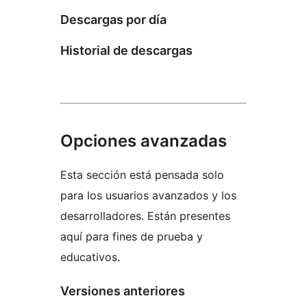
Descargas por día
Historial de descargas
Opciones avanzadas
Esta sección está pensada solo
para los usuarios avanzados y los
desarrolladores. Están presentes
aquí para fines de prueba y
educativos.
Versiones anteriores