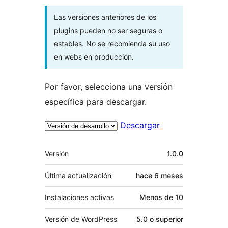
Las versiones anteriores de los
plugins pueden no ser seguras o
estables. No se recomienda su uso
en webs en producción.
Por favor, selecciona una versión
específica para descargar.
Descargar
Meta
Versión
1.0.0
Última actualización
hace
6 meses
Instalaciones activas
Menos de 10
Versión de WordPress
5.0 o superior