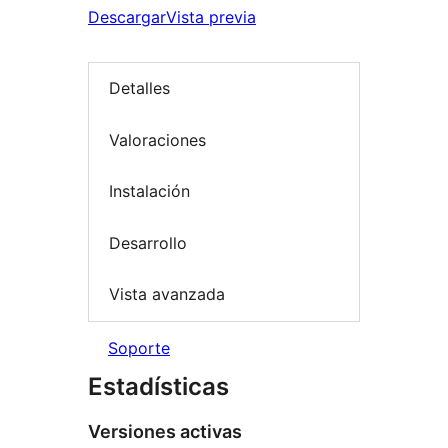
Descargar
Vista previa
Detalles
Valoraciones
Instalación
Desarrollo
Vista avanzada
Soporte
Estadísticas
Versiones activas