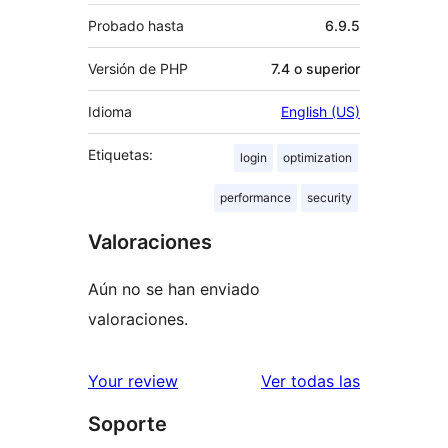
Probado hasta
6.9.5
Versión de PHP
7.4 o superior
Idioma
English (US)
Etiquetas:
login
optimization
performance
security
Valoraciones
Aún no se han enviado
valoraciones.
valoracione
Your review
Ver todas las
Soporte