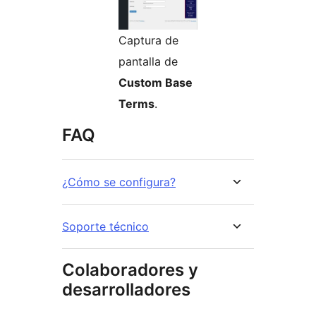
Captura de
pantalla de
Custom Base
Terms
.
FAQ
¿Cómo se configura?
Soporte técnico
Colaboradores y
desarrolladores