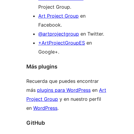
Project Group.
Art Project Group
en
Facebook.
@artprojectgroup
en Twitter.
+ArtProjectGroupES
en
Google+.
Más plugins
Recuerda que puedes encontrar
más
plugins para WordPress
en
Art
Project Group
y en nuestro perfil
en
WordPress
.
GitHub