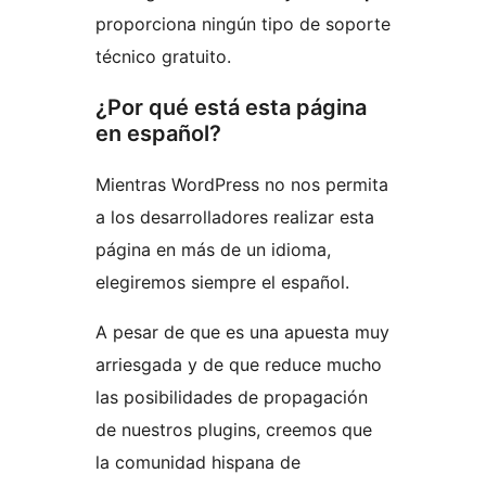
proporciona ningún tipo de soporte
técnico gratuito.
¿Por qué está esta página
en español?
Mientras WordPress no nos permita
a los desarrolladores realizar esta
página en más de un idioma,
elegiremos siempre el español.
A pesar de que es una apuesta muy
arriesgada y de que reduce mucho
las posibilidades de propagación
de nuestros plugins, creemos que
la comunidad hispana de