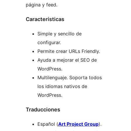
página y feed.
Características
Simple y sencillo de
configurar.
Permite crear URLs Friendly.
Ayuda a mejorar el SEO de
WordPress.
Multilenguaje. Soporta todos
los idiomas nativos de
WordPress.
Traducciones
Español (
Art Project Group
).