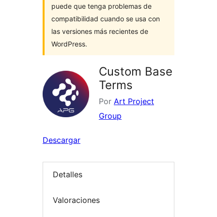
puede que tenga problemas de
compatibilidad cuando se usa con
las versiones más recientes de
WordPress.
Custom Base
Terms
Por
Art Project
Group
Descargar
Detalles
Valoraciones