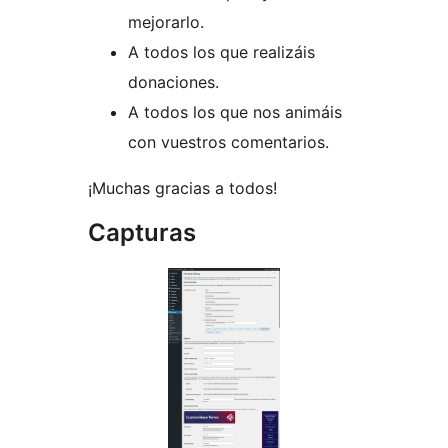
mejorarlo.
A todos los que realizáis
donaciones.
A todos los que nos animáis
con vuestros comentarios.
¡Muchas gracias a todos!
Capturas