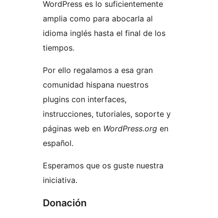
WordPress es lo suficientemente
amplia como para abocarla al
idioma inglés hasta el final de los
tiempos.
Por ello regalamos a esa gran
comunidad hispana nuestros
plugins con interfaces,
instrucciones, tutoriales, soporte y
páginas web en
WordPress.org
en
español.
Esperamos que os guste nuestra
iniciativa.
Donación