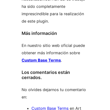
ha sido completamente
imprescindible para la realización
de este plugin.
Más información
En nuestro sitio web oficial puede
obtener más información sobre
Custom Base Terms
.
Los comentarios están
cerrados.
No olvides dejarnos tu comentario
en:
Custom Base Terms
en Art