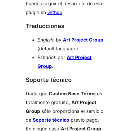
Puedes seguir el desarrollo de este
plugin en
Github
.
Traducciones
English
: by
Art Project Group
(default language).
Español
: por
Art Project
Group
.
Soporte técnico
Dado que
Custom Base Terms
es
totalmente gratuito,
Art Project
Group
sólo proporciona el servicio
de
Soporte técnico
previo pago.
En ningún caso
Art Project Group