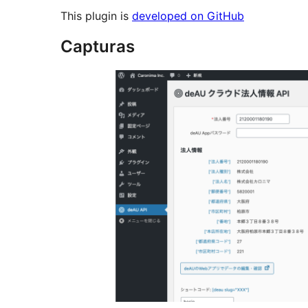
This plugin is
developed on GitHub
Capturas