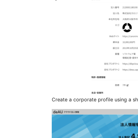
Create a corporate profile using a s