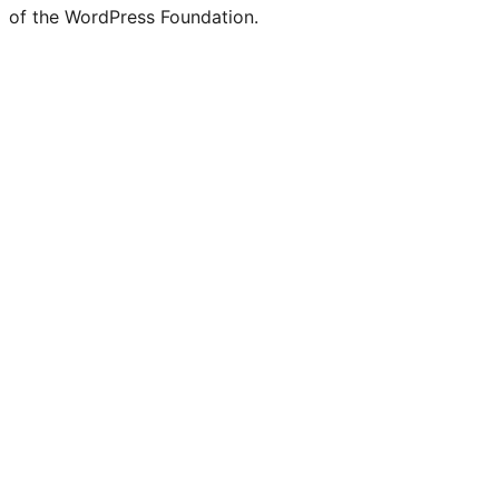
of the WordPress Foundation.