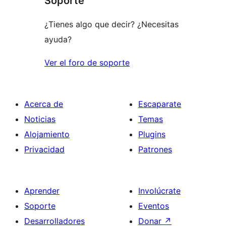
Soporte
¿Tienes algo que decir? ¿Necesitas
ayuda?
Ver el foro de soporte
Acerca de
Escaparate
Noticias
Temas
Alojamiento
Plugins
Privacidad
Patrones
Aprender
Involúcrate
Soporte
Eventos
Desarrolladores
Donar
↗