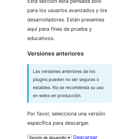
Esta sección está pensada solo
para los usuarios avanzados y los
desarrolladores. Están presentes
aquí para fines de prueba y
educativos.
Versiones anteriores
Las versiones anteriores de los
plugins pueden no ser seguras o
estables. No se recomienda su uso
en webs en producción.
Por favor, selecciona una versión
específica para descargar.
Descargar