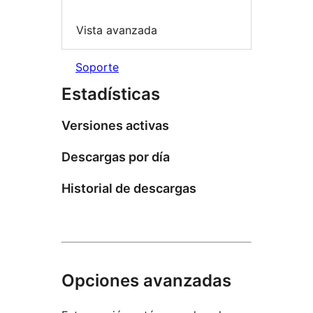
Vista avanzada
Soporte
Estadísticas
Versiones activas
Descargas por día
Historial de descargas
Opciones avanzadas