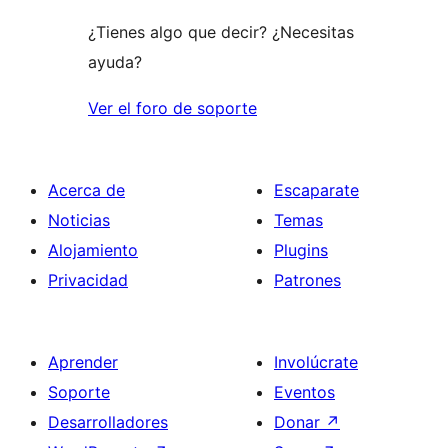
¿Tienes algo que decir? ¿Necesitas
ayuda?
Ver el foro de soporte
Acerca de
Escaparate
Noticias
Temas
Alojamiento
Plugins
Privacidad
Patrones
Aprender
Involúcrate
Soporte
Eventos
Desarrolladores
Donar
↗