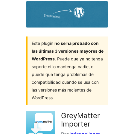
Este plugin
no se ha probado con
las últimas 3 versiones mayores de
WordPress
. Puede que ya no tenga
soporte ni lo mantenga nadie, o
puede que tenga problemas de
compatibilidad cuando se usa con
las versiones más recientes de
WordPress.
GreyMatter
Importer