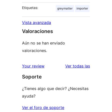
Etiquetas:
greymatter
importer
Vista avanzada
Valoraciones
Aún no se han enviado
valoraciones.
valoracione
Your review
Ver todas las
Soporte
¿Tienes algo que decir? ¿Necesitas
ayuda?
Ver el foro de soporte