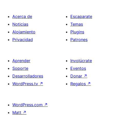
Acerca de
Escaparate
Noticias
Temas
Alojamiento
Plugins
Privacidad
Patrones
Aprender
Involúcrate
Soporte
Eventos
Desarrolladores
Donar
↗
WordPress.tv
↗
Regalos
↗
WordPress.com
↗
Matt
↗