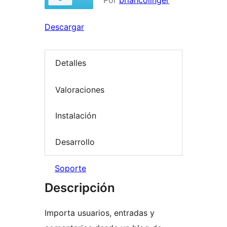
Por
briancolinger
Descargar
Detalles
Valoraciones
Instalación
Desarrollo
Soporte
Descripción
Importa usuarios, entradas y