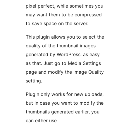
pixel perfect, while sometimes you
may want them to be compressed
to save space on the server.
This plugin allows you to select the
quality of the thumbnail images
generated by WordPress, as easy
as that. Just go to Media Settings
page and modify the Image Quality
setting.
Plugin only works for new uploads,
but in case you want to modify the
thumbnails generated earlier, you
can either use