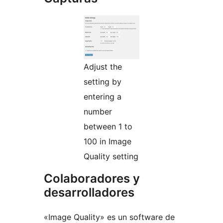
Adjust the
setting by
entering a
number
between 1 to
100 in Image
Quality setting
Colaboradores y
desarrolladores
«Image Quality» es un software de