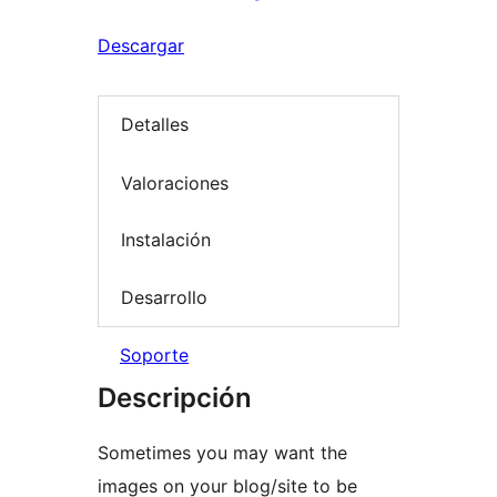
Descargar
Detalles
Valoraciones
Instalación
Desarrollo
Soporte
Descripción
Sometimes you may want the
images on your blog/site to be