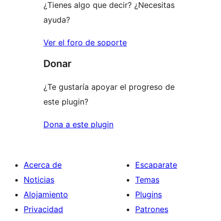
¿Tienes algo que decir? ¿Necesitas
ayuda?
Ver el foro de soporte
Donar
¿Te gustaría apoyar el progreso de
este plugin?
Dona a este plugin
Acerca de
Escaparate
Noticias
Temas
Alojamiento
Plugins
Privacidad
Patrones