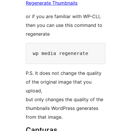
Regenerate Thumbnails
or if you are familiar with WP-CLI,
then you can use this command to
regenerate
P.S. It does not change the quality
of the original image that you
upload,
but only changes the quality of the
thumbnails WordPress generates
from that image.
Capturas