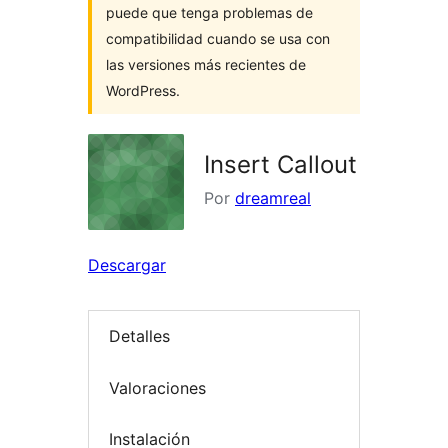
puede que tenga problemas de
compatibilidad cuando se usa con
las versiones más recientes de
WordPress.
Insert Callout
Por
dreamreal
Descargar
Detalles
Valoraciones
Instalación