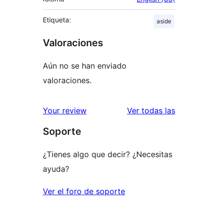
Etiqueta:
aside
Valoraciones
Aún no se han enviado
valoraciones.
valoracione
Your review
Ver todas las
Soporte
¿Tienes algo que decir? ¿Necesitas
ayuda?
Ver el foro de soporte