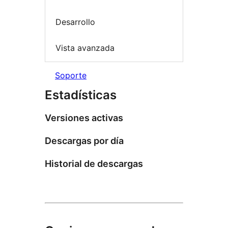
Desarrollo
Vista avanzada
Soporte
Estadísticas
Versiones activas
Descargas por día
Historial de descargas