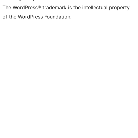
The WordPress® trademark is the intellectual property
of the WordPress Foundation.