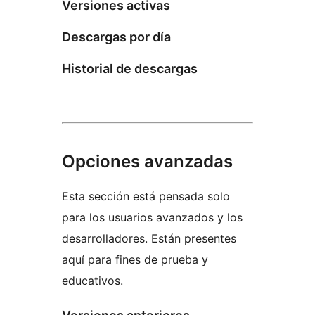
Versiones activas
Descargas por día
Historial de descargas
Opciones avanzadas
Esta sección está pensada solo
para los usuarios avanzados y los
desarrolladores. Están presentes
aquí para fines de prueba y
educativos.