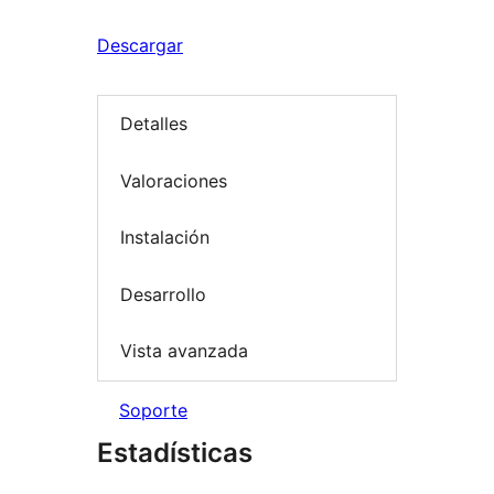
Descargar
Detalles
Valoraciones
Instalación
Desarrollo
Vista avanzada
Soporte
Estadísticas