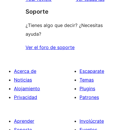
Soporte
¿Tienes algo que decir? ¿Necesitas
ayuda?
Ver el foro de soporte
Acerca de
Escaparate
Noticias
Temas
Alojamiento
Plugins
Privacidad
Patrones
Aprender
Involúcrate
Soporte
Eventos