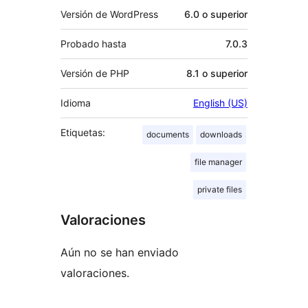
Versión de WordPress
6.0 o superior
Probado hasta
7.0.3
Versión de PHP
8.1 o superior
Idioma
English (US)
Etiquetas:
documents
downloads
file manager
private files
Valoraciones
Aún no se han enviado
valoraciones.