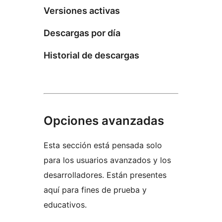
Versiones activas
Descargas por día
Historial de descargas
Opciones avanzadas
Esta sección está pensada solo
para los usuarios avanzados y los
desarrolladores. Están presentes
aquí para fines de prueba y
educativos.