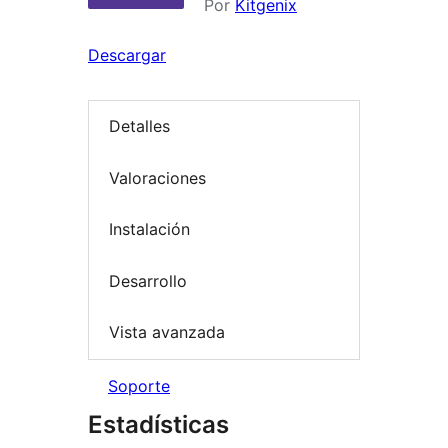
Por
Kitgenix
Descargar
Detalles
Valoraciones
Instalación
Desarrollo
Vista avanzada
Soporte
Estadísticas