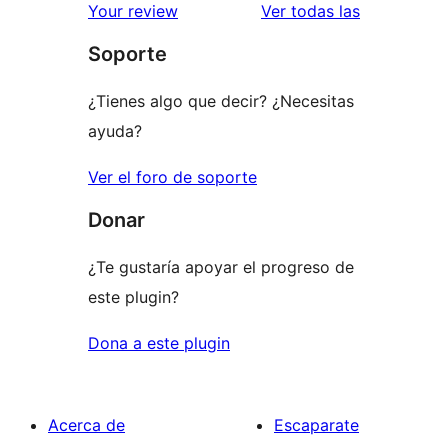
valoracione
Your review
Ver todas las
Soporte
¿Tienes algo que decir? ¿Necesitas
ayuda?
Ver el foro de soporte
Donar
¿Te gustaría apoyar el progreso de
este plugin?
Dona a este plugin
Acerca de
Escaparate