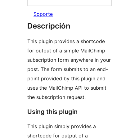
Soporte
Descripción
This plugin provides a shortcode
for output of a simple MailChimp
subscription form anywhere in your
post. The form submits to an end-
point provided by this plugin and
uses the MailChimp API to submit
the subscription request.
Using this plugin
This plugin simply provides a
shortcode for output of a