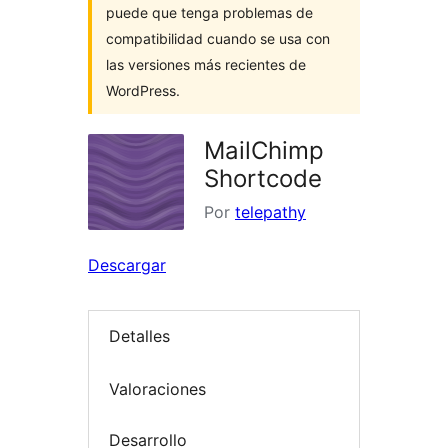
puede que tenga problemas de
compatibilidad cuando se usa con
las versiones más recientes de
WordPress.
MailChimp
Shortcode
Por
telepathy
Descargar
Detalles
Valoraciones
Desarrollo