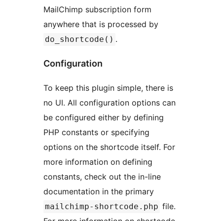
MailChimp subscription form
anywhere that is processed by
.
do_shortcode()
Configuration
To keep this plugin simple, there is
no UI. All configuration options can
be configured either by defining
PHP constants or specifying
options on the shortcode itself. For
more information on defining
constants, check out the in-line
documentation in the primary
file.
mailchimp-shortcode.php
For more information on shortcode