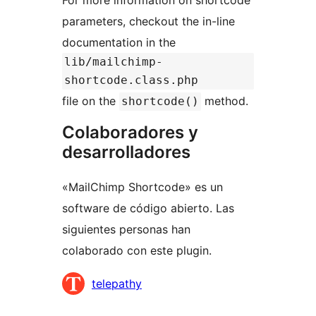
parameters, checkout the in-line
documentation in the
lib/mailchimp-
shortcode.class.php
file on the
method.
shortcode()
Colaboradores y
desarrolladores
«MailChimp Shortcode» es un
software de código abierto. Las
siguientes personas han
colaborado con este plugin.
Colaboradores
telepathy