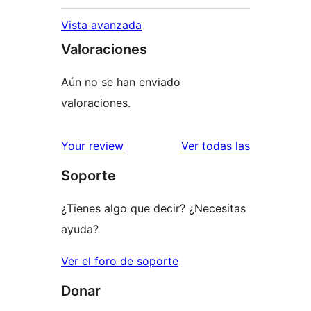
Vista avanzada
Valoraciones
Aún no se han enviado
valoraciones.
valoracione
Your review
Ver todas las
Soporte
¿Tienes algo que decir? ¿Necesitas
ayuda?
Ver el foro de soporte
Donar