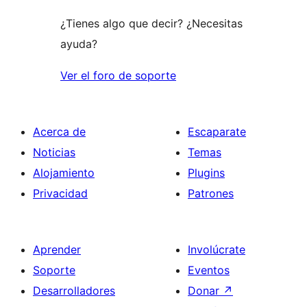
¿Tienes algo que decir? ¿Necesitas
ayuda?
Ver el foro de soporte
Acerca de
Escaparate
Noticias
Temas
Alojamiento
Plugins
Privacidad
Patrones
Aprender
Involúcrate
Soporte
Eventos
Desarrolladores
Donar
↗