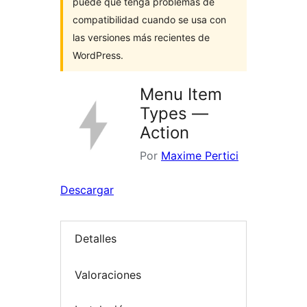
puede que tenga problemas de
compatibilidad cuando se usa con
las versiones más recientes de
WordPress.
Menu Item
Types —
Action
Por
Maxime Pertici
Descargar
Detalles
Valoraciones