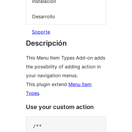
Instalación
Desarrollo
Soporte
Descripción
This Menu Item Types Add-on adds
the possibility of adding action in
your navigation menus.
This plugin extend
Menu Item
Types
.
Use your custom action
/**
