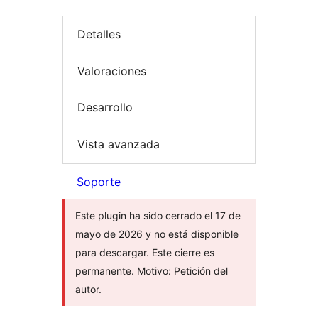
Detalles
Valoraciones
Desarrollo
Vista avanzada
Soporte
Este plugin ha sido cerrado el 17 de
mayo de 2026 y no está disponible
para descargar. Este cierre es
permanente. Motivo: Petición del
autor.