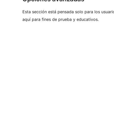
Esta sección está pensada solo para los usuari
aquí para fines de prueba y educativos.