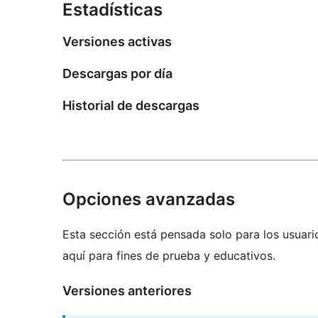
Estadísticas
Versiones activas
Descargas por día
Historial de descargas
Opciones avanzadas
Esta sección está pensada solo para los usuari
aquí para fines de prueba y educativos.
Versiones anteriores