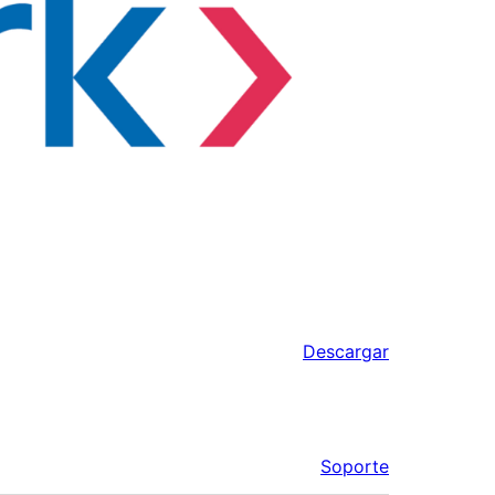
Descargar
Soporte