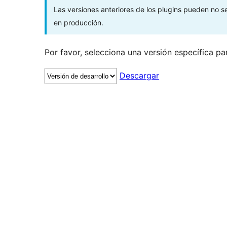
Las versiones anteriores de los plugins pueden no 
en producción.
Por favor, selecciona una versión específica pa
Descargar