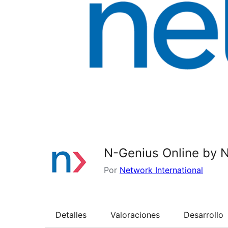
N-Genius Online by 
Por
Network International
Detalles
Valoraciones
Desarrollo