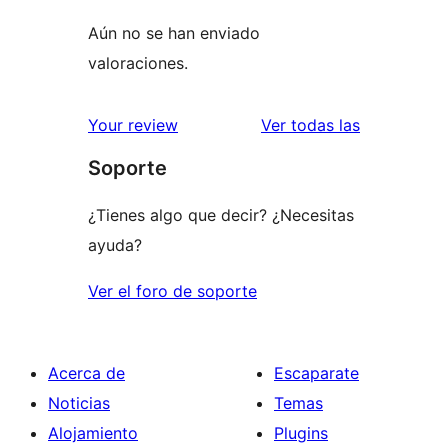
Aún no se han enviado
valoraciones.
valoracione
Your review
Ver todas las
Soporte
¿Tienes algo que decir? ¿Necesitas
ayuda?
Ver el foro de soporte
Acerca de
Escaparate
Noticias
Temas
Alojamiento
Plugins