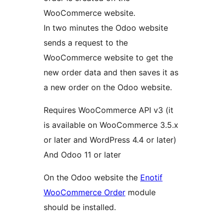
WooCommerce website.
In two minutes the Odoo website
sends a request to the
WooCommerce website to get the
new order data and then saves it as
a new order on the Odoo website.
Requires WooCommerce API v3 (it
is available on WooCommerce 3.5.x
or later and WordPress 4.4 or later)
And Odoo 11 or later
On the Odoo website the
Enotif
WooCommerce Order
module
should be installed.