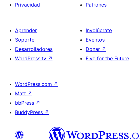
Privacidad
Patrones
Aprender
Involúcrate
Soporte
Eventos
Desarrolladores
Donar
↗
WordPress.tv
↗
Five for the Future
WordPress.com
↗
Matt
↗
bbPress
↗
BuddyPress
↗