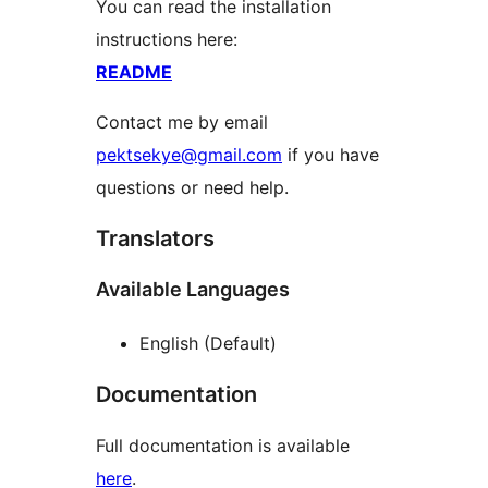
You can read the installation
instructions here:
README
Contact me by email
pektsekye@gmail.com
if you have
questions or need help.
Translators
Available Languages
English (Default)
Documentation
Full documentation is available
here
.