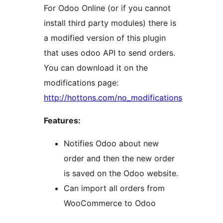
For Odoo Online (or if you cannot
install third party modules) there is
a modified version of this plugin
that uses odoo API to send orders.
You can download it on the
modifications page:
http://hottons.com/no_modifications
Features:
Notifies Odoo about new
order and then the new order
is saved on the Odoo website.
Can import all orders from
WooCommerce to Odoo