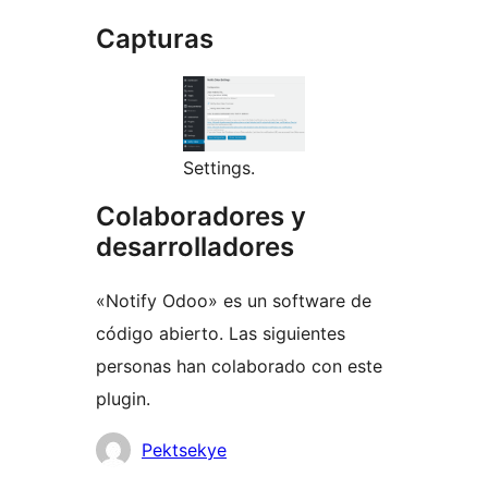
Capturas
Settings.
Colaboradores y
desarrolladores
«Notify Odoo» es un software de
código abierto. Las siguientes
personas han colaborado con este
plugin.
Colaboradores
Pektsekye