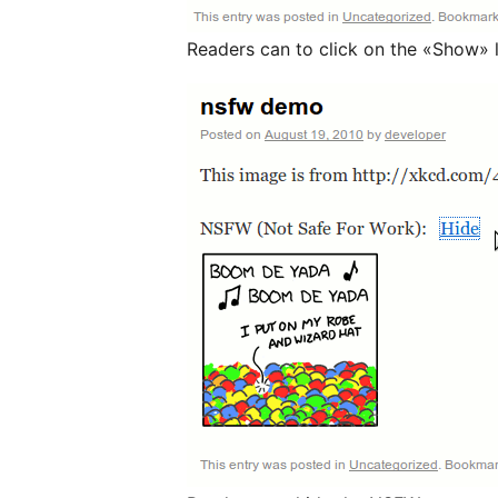
Readers can to click on the «Show» 