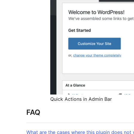
Quick Actions in Admin Bar
FAQ
What are the cases where this plugin does not