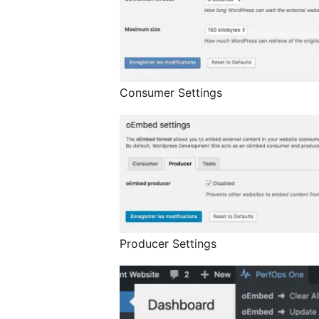
Consumer Settings
Producer Settings