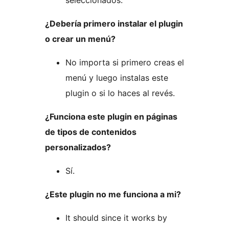
seleccionados.
¿Debería primero instalar el plugin
o crear un menú?
No importa si primero creas el
menú y luego instalas este
plugin o si lo haces al revés.
¿Funciona este plugin en páginas
de tipos de contenidos
personalizados?
Sí.
¿Este plugin no me funciona a mi?
It should since it works by