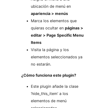
ubicación de menú en
apariencia > menús
Marca los elementos que
quieras ocultar en
páginas >
editar > Page Specific Menu
Items
Visita la página y los
elementos seleccionados ya
no estarán.
¿Cómo funciona este plugin?
Este plugin añade la clase
‘hide_this_item’ a los
elementos de menú