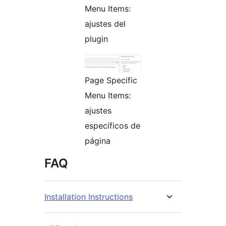
Menu Items:
ajustes del
plugin
Page Specific
Menu Items:
ajustes
específicos de
página
FAQ
Installation Instructions