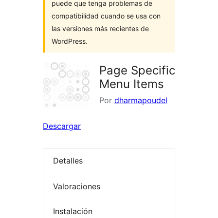
puede que tenga problemas de
compatibilidad cuando se usa con
las versiones más recientes de
WordPress.
Page Specific
Menu Items
Por
dharmapoudel
Descargar
Detalles
Valoraciones
Instalación