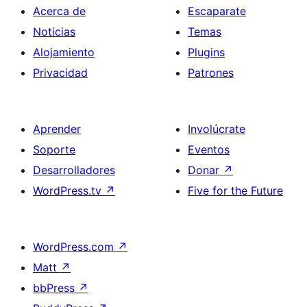
Acerca de
Escaparate
Noticias
Temas
Alojamiento
Plugins
Privacidad
Patrones
Aprender
Involúcrate
Soporte
Eventos
Desarrolladores
Donar
↗
WordPress.tv
↗
Five for the Future
WordPress.com
↗
Matt
↗
bbPress
↗