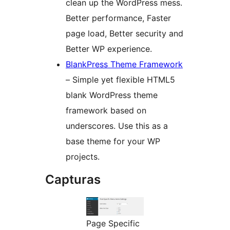
clean up the WordPress mess.
Better performance, Faster
page load, Better security and
Better WP experience.
BlankPress Theme Framework
– Simple yet flexible HTML5
blank WordPress theme
framework based on
underscores. Use this as a
base theme for your WP
projects.
Capturas
Page Specific