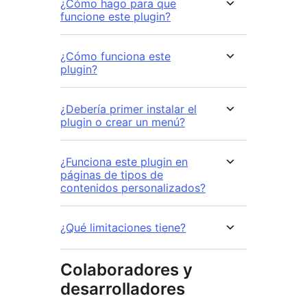
¿Cómo hago para que
funcione este plugin?
¿Cómo funciona este
plugin?
¿Debería primer instalar el
plugin o crear un menú?
¿Funciona este plugin en
páginas de tipos de
contenidos personalizados?
¿Qué limitaciones tiene?
Colaboradores y
desarrolladores