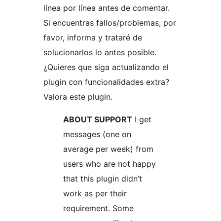
línea por línea antes de comentar.
Si encuentras fallos/problemas, por
favor, informa y trataré de
solucionarlos lo antes posible.
¿Quieres que siga actualizando el
plugin con funcionalidades extra?
Valora este plugin.
ABOUT SUPPORT
I get
messages (one on
average per week) from
users who are not happy
that this plugin didn’t
work as per their
requirement. Some