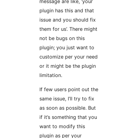
message are like, ‘your
plugin has this and that
issue and you should fix
them for us’. There might
not be bugs on this
plugin; you just want to
customize per your need
or it might be the plugin
limitation.
If few users point out the
same issue, I’ll try to fix
as soon as possible. But
if it’s something that you
want to modify this
plugin as per your