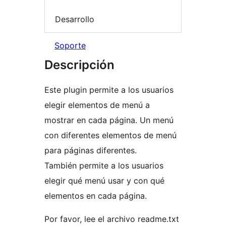
Desarrollo
Soporte
Descripción
Este plugin permite a los usuarios
elegir elementos de menú a
mostrar en cada página. Un menú
con diferentes elementos de menú
para páginas diferentes.
También permite a los usuarios
elegir qué menú usar y con qué
elementos en cada página.
Por favor, lee el archivo readme.txt