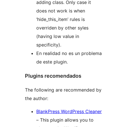
adding class. Only case it
does not work is when
‘hide_this_item’ rules is
overriden by other syles
(having low value in
specificity).
En realidad no es un problema
de este plugin.
Plugins recomendados
The following are recommended by
the author:
BlankPress WordPress Cleaner
– This plugin allows you to