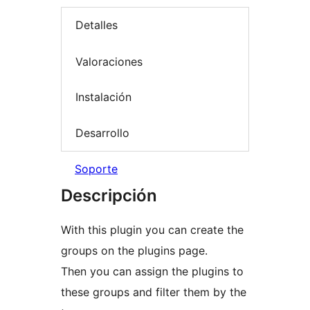
Detalles
Valoraciones
Instalación
Desarrollo
Soporte
Descripción
With this plugin you can create the
groups on the plugins page.
Then you can assign the plugins to
these groups and filter them by the