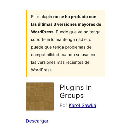
Este plugin
no se ha probado con
las últimas 3 versiones mayores de
WordPress
. Puede que ya no tenga
soporte ni lo mantenga nadie, o
puede que tenga problemas de
compatibilidad cuando se usa con
las versiones más recientes de
WordPress.
Plugins In
Groups
Por
Karol Sawka
Descargar