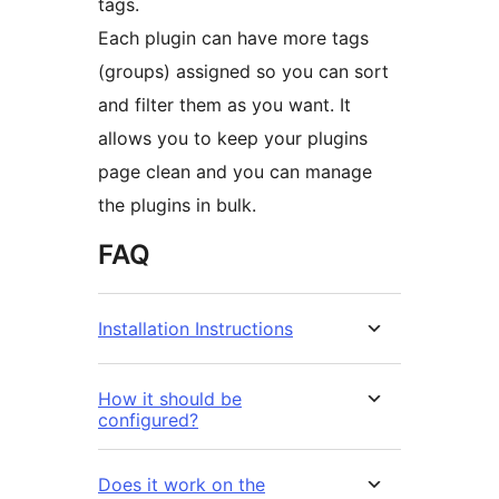
tags.
Each plugin can have more tags
(groups) assigned so you can sort
and filter them as you want. It
allows you to keep your plugins
page clean and you can manage
the plugins in bulk.
FAQ
Installation Instructions
How it should be
configured?
Does it work on the