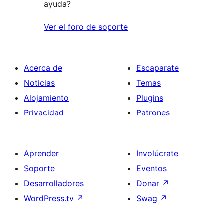
ayuda?
Ver el foro de soporte
Acerca de
Escaparate
Noticias
Temas
Alojamiento
Plugins
Privacidad
Patrones
Aprender
Involúcrate
Soporte
Eventos
Desarrolladores
Donar
↗
WordPress.tv
↗
Swag
↗