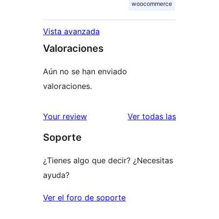
woocommerce
Vista avanzada
Valoraciones
Aún no se han enviado
valoraciones.
valoracione
Your review
Ver todas las
Soporte
¿Tienes algo que decir? ¿Necesitas
ayuda?
Ver el foro de soporte