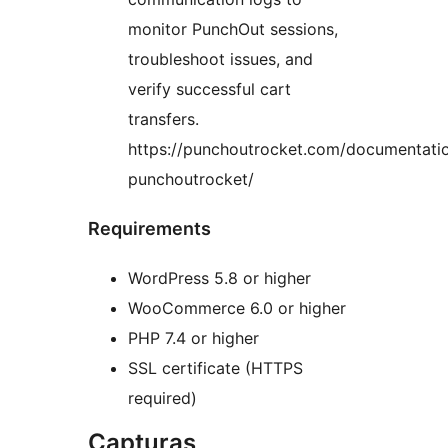
monitor PunchOut sessions,
troubleshoot issues, and
verify successful cart
transfers.
https://punchoutrocket.com/documentati
punchoutrocket/
Requirements
WordPress 5.8 or higher
WooCommerce 6.0 or higher
PHP 7.4 or higher
SSL certificate (HTTPS
required)
Capturas