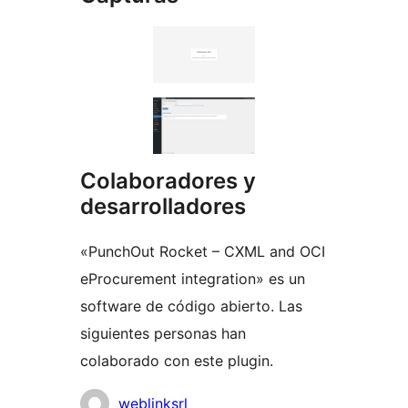
Colaboradores y
desarrolladores
«PunchOut Rocket – CXML and OCI
eProcurement integration» es un
software de código abierto. Las
siguientes personas han
colaborado con este plugin.
Colaboradores
weblinksrl