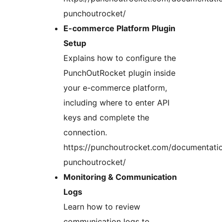
punchoutrocket/
E-commerce Platform Plugin
Setup
Explains how to configure the
PunchOutRocket plugin inside
your e-commerce platform,
including where to enter API
keys and complete the
connection.
https://punchoutrocket.com/documentati
punchoutrocket/
Monitoring & Communication
Logs
Learn how to review
communication logs to