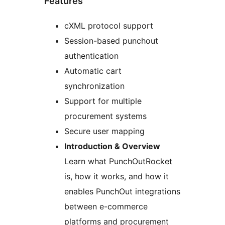
Features
cXML protocol support
Session-based punchout
authentication
Automatic cart
synchronization
Support for multiple
procurement systems
Secure user mapping
Introduction & Overview
Learn what PunchOutRocket
is, how it works, and how it
enables PunchOut integrations
between e-commerce
platforms and procurement