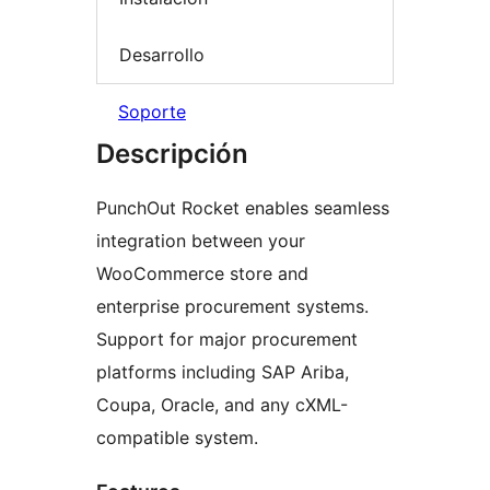
Desarrollo
Soporte
Descripción
PunchOut Rocket enables seamless
integration between your
WooCommerce store and
enterprise procurement systems.
Support for major procurement
platforms including SAP Ariba,
Coupa, Oracle, and any cXML-
compatible system.