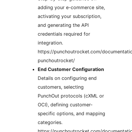
adding your e-commerce site,
activating your subscription,
and generating the API
credentials required for
integration.
https://punchoutrocket.com/documentati
punchoutrocket/
End Customer Configuration
Details on configuring end
customers, selecting
PunchOut protocols (cXML or
OCI), defining customer-
specific options, and mapping
categories.
https://punchoutrocket.com/documentati