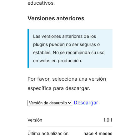
educativos.
Versiones anteriores
Las versiones anteriores de los
plugins pueden no ser seguras o
estables. No se recomienda su uso
en webs en producción.
Por favor, selecciona una versión
específica para descargar.
Descargar
Meta
Versión
1.0.1
Última actualización
hace
4 meses