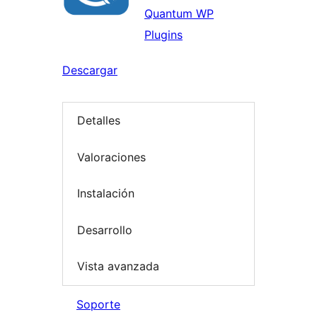
Quantum WP
Plugins
Descargar
Detalles
Valoraciones
Instalación
Desarrollo
Vista avanzada
Soporte