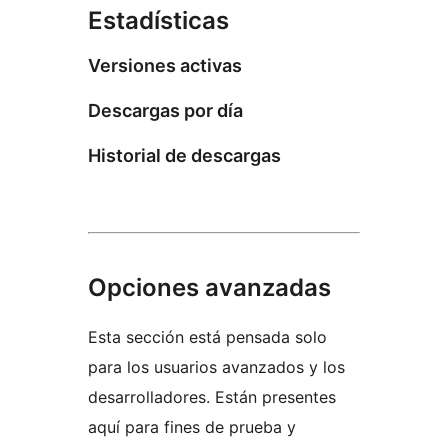
Estadísticas
Versiones activas
Descargas por día
Historial de descargas
Opciones avanzadas
Esta sección está pensada solo
para los usuarios avanzados y los
desarrolladores. Están presentes
aquí para fines de prueba y