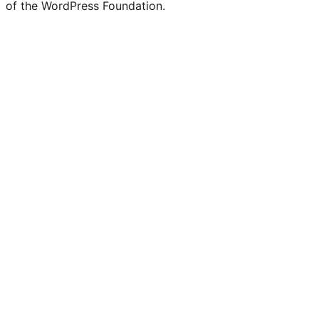
of the WordPress Foundation.