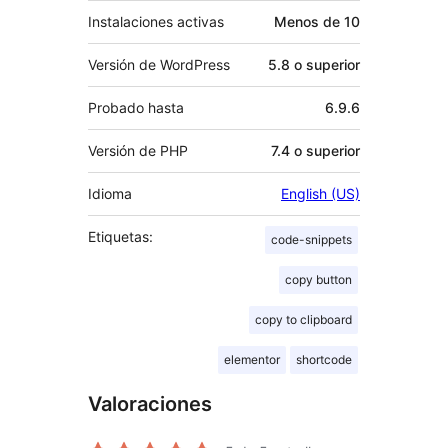
Instalaciones activas
Menos de 10
Versión de WordPress
5.8 o superior
Probado hasta
6.9.6
Versión de PHP
7.4 o superior
Idioma
English (US)
Etiquetas:
code-snippets
copy button
copy to clipboard
elementor
shortcode
Valoraciones